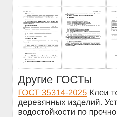
Другие ГОСТы
ГОСТ 35314-2025
Клеи т
деревянных изделий. Ус
водостойкости по прочно