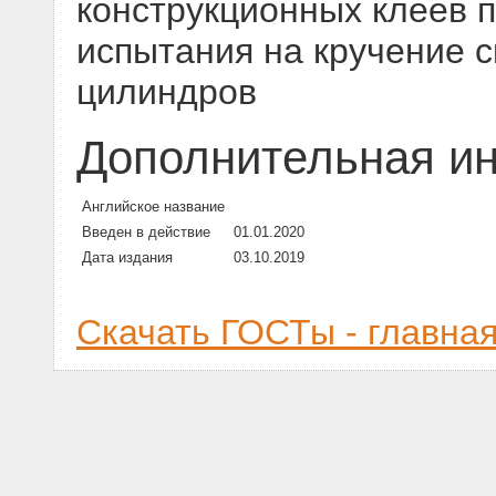
конструкционных клеев п
испытания на кручение 
цилиндров
Дополнительная и
Английское название
Введен в действие
01.01.2020
Дата издания
03.10.2019
Скачать ГОСТы - главна