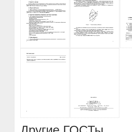
Другие ГОСТы