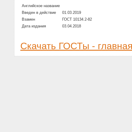
Английское название
Введен в действие
01.03.2019
Взамен
ГОСТ 10134.2-82
Дата издания
03.04.2018
Скачать ГОСТы - главна