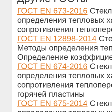
ГОСТ EN 673-2016
Стекл
определения тепловых х
сопротивления теплопер
ГОСТ EN 12898-2014
Сте
Методы определения теп
Определение коэффицие
ГОСТ EN 674-2016
Стекл
определения тепловых х
сопротивления теплопе
горячей пластины
ГОСТ EN 675-2014
Стекл