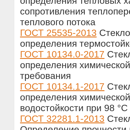
определения тепловых х
сопротивления теплопер
теплового потока
ГОСТ 25535-2013
Стекло
определения термостойк
ГОСТ 10134.0-2017
Стекл
определения химической
требования
ГОСТ 10134.1-2017
Стекл
определения химической
водостойкости при 98 °С
ГОСТ 32281.1-2013
Стекл
Определение прочности 