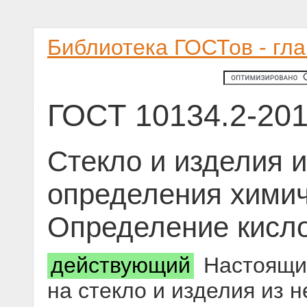
Библиотека ГОСТов - гл
ГОСТ 10134.2-20
Стекло и изделия и
определения химич
Определение кисло
действующий
Настоящий
на стекло и изделия из 