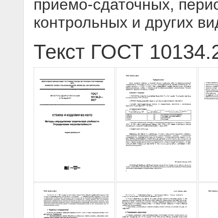
приемо-сдаточных, перио
контрольных и других в
Текст ГОСТ 10134.