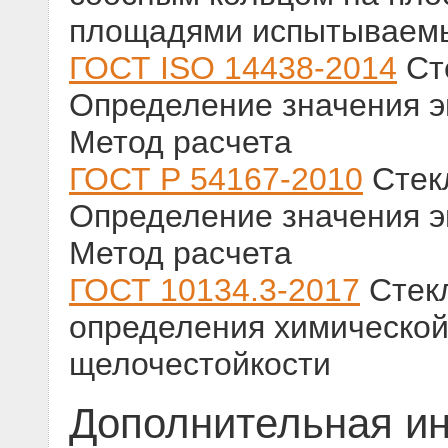
площадями испытываемы
ГОСТ ISO 14438-2014
Сте
Определение значения э
Метод расчета
ГОСТ Р 54167-2010
Стекл
Определение значения э
Метод расчета
ГОСТ 10134.3-2017
Стекл
определения химической
щелочестойкости
Дополнительная и