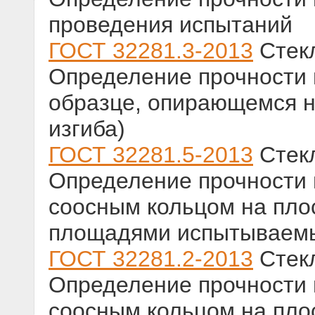
проведения испытаний
ГОСТ 32281.3-2013
Стекл
Определение прочности 
образце, опирающемся на
изгиба)
ГОСТ 32281.5-2013
Стекл
Определение прочности 
соосным кольцом на пло
площадями испытываемы
ГОСТ 32281.2-2013
Стекл
Определение прочности 
соосным кольцом на пло