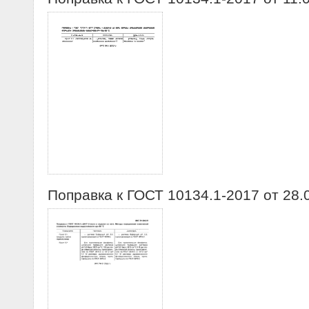
Поправка к ГОСТ 10134.1-2017 от 28.