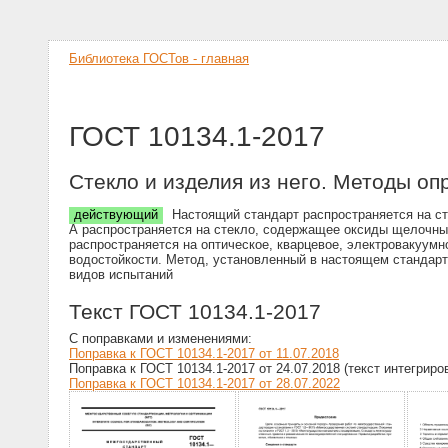
Библиотека ГОСТов - главная
ГОСТ 10134.1-2017
Стекло и изделия из него. Методы оп
действующий
Настоящий стандарт распространяется на сте
А распространяется на стекло, содержащее оксиды щелочны
распространяется на оптическое, кварцевое, электровакуумн
водостойкости. Метод, установленный в настоящем стандарт
видов испытаний
Текст ГОСТ 10134.1-2017
С поправками и изменениями:
Поправка к ГОСТ 10134.1-2017 от 11.07.2018
Поправка к ГОСТ 10134.1-2017 от 24.07.2018 (текст интегриро
Поправка к ГОСТ 10134.1-2017 от 28.07.2022