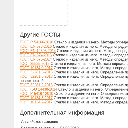
Другие ГОСТы
ГОСТ Р 54166-2010
Стекло и изделия из него. Методы опред
ГОСТ EN 673-2016
Стекло и изделия из него. Методы опреде
ГОСТ EN 12898-2014
Стекло и изделия из него. Методы опре
ГОСТ EN 674-2016
Стекло и изделия из него. Методы опреде
ГОСТ EN 675-2014
Стекло и изделия из него. Методы опреде
ГОСТ 25535-2013
Стекло и изделия из него. Методы определ
ГОСТ 10134.0-2017
Стекло и изделия из него. Методы опреде
ГОСТ 32281.3-2013
Стекло и изделия из него. Определение пр
ГОСТ 32281.5-2013
Стекло и изделия из него. Определение 
поверхностей.
ГОСТ 32281.2-2013
Стекло и изделия из него. Определение 
ГОСТ ISO 14438-2014
Стекло и изделия из него. Определение
ГОСТ Р 54167-2010
Стекло и изделия из него. Определение з
ГОСТ 10134.3-2017
Стекло и изделия из него. Методы опред
ГОСТ 10134.2-2017
Стекло и изделия из него. Методы опреде
Дополнительная информация
Английское название