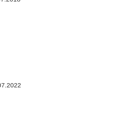
07.2022