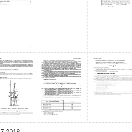
07.2018