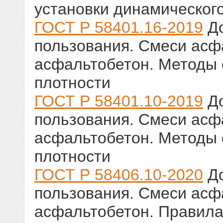
установки динамическог
ГОСТ Р 58401.16-2019
До
пользования. Смеси ас
асфальтобетон. Методы
плотности
ГОСТ Р 58401.10-2019
До
пользования. Смеси ас
асфальтобетон. Методы
плотности
ГОСТ Р 58406.10-2020
До
пользования. Смеси ас
асфальтобетон. Правила