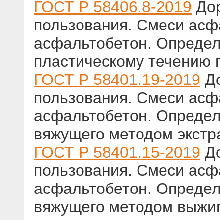
ГОСТ Р 58406.8-2019
Дор
пользования. Смеси ас
асфальтобетон. Определ
пластическому течению
ГОСТ Р 58401.19-2019
До
пользования. Смеси ас
асфальтобетон. Определ
вяжущего методом экстр
ГОСТ Р 58401.15-2019
До
пользования. Смеси ас
асфальтобетон. Определ
вяжущего методом выжи