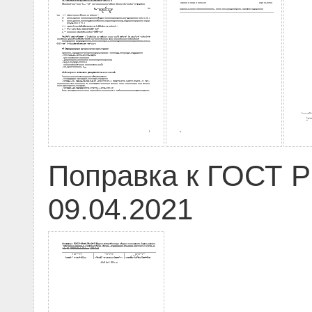
Поправка к ГОСТ Р
09.04.2021