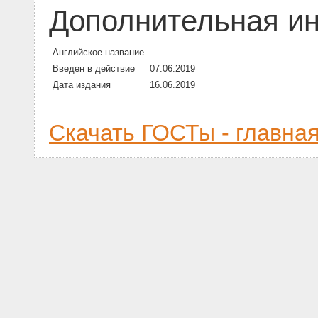
Дополнительная и
Английское название
Введен в действие
07.06.2019
Дата издания
16.06.2019
Скачать ГОСТы - главна