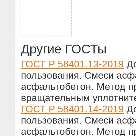
Другие ГОСТы
ГОСТ Р 58401.13-2019
До
пользования. Смеси ас
асфальтобетон. Метод п
вращательным уплотнит
ГОСТ Р 58401.14-2019
До
пользования. Смеси ас
асфальтобетон. Метод п