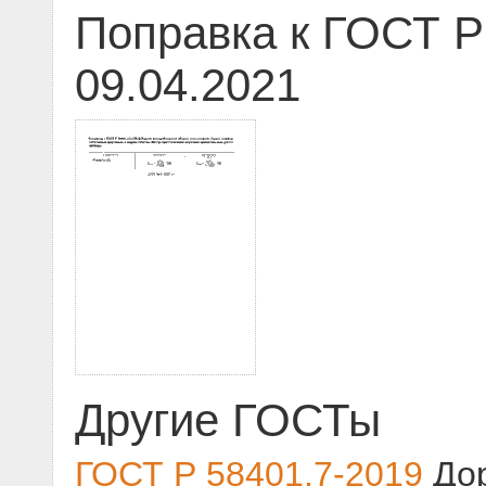
Поправка к ГОСТ Р
09.04.2021
Другие ГОСТы
ГОСТ Р 58401.7-2019
Дор