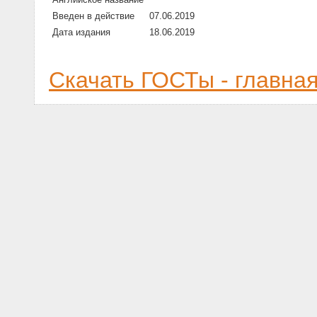
Введен в действие
07.06.2019
Дата издания
18.06.2019
Скачать ГОСТы - главна