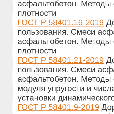
асфальтобетон. Методы
плотности
ГОСТ Р 58401.16-2019
До
пользования. Смеси ас
асфальтобетон. Методы
плотности
ГОСТ Р 58401.21-2019
До
пользования. Смеси ас
асфальтобетон. Методы 
модуля упругости и числ
установки динамическог
ГОСТ Р 58401.9-2019
Дор