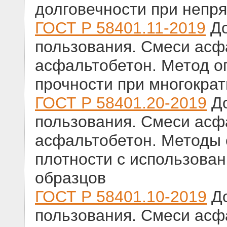
долговечности при непр
ГОСТ Р 58401.11-2019
До
пользования. Смеси ас
асфальтобетон. Метод о
прочности при многократ
ГОСТ Р 58401.20-2019
До
пользования. Смеси ас
асфальтобетон. Методы
плотности с использов
образцов
ГОСТ Р 58401.10-2019
До
пользования. Смеси ас