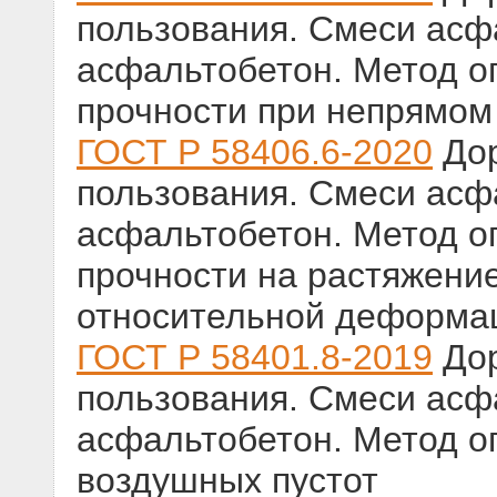
пользования. Смеси ас
асфальтобетон. Метод о
прочности при непрямом
ГОСТ Р 58406.6-2020
Дор
пользования. Смеси ас
асфальтобетон. Метод о
прочности на растяжение
относительной деформа
ГОСТ Р 58401.8-2019
Дор
пользования. Смеси ас
асфальтобетон. Метод о
воздушных пустот