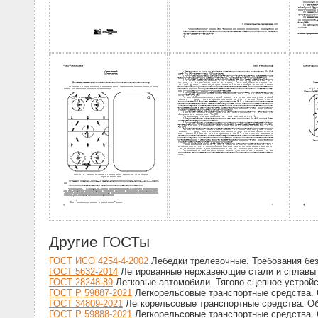
Другие ГОСТы
ГОСТ ИСО 4254-4-2002
Лебедки трелевочные. Требования бе
ГОСТ 5632-2014
Легированные нержавеющие стали и сплавы к
ГОСТ 28248-89
Легковые автомобили. Тягово-сцепное устрой
ГОСТ Р 59887-2021
Легкорельсовые транспортные средства. 
ГОСТ 34809-2021
Легкорельсовые транспортные средства. Об
ГОСТ Р 59888-2021
Легкорельсовые транспортные средства. 