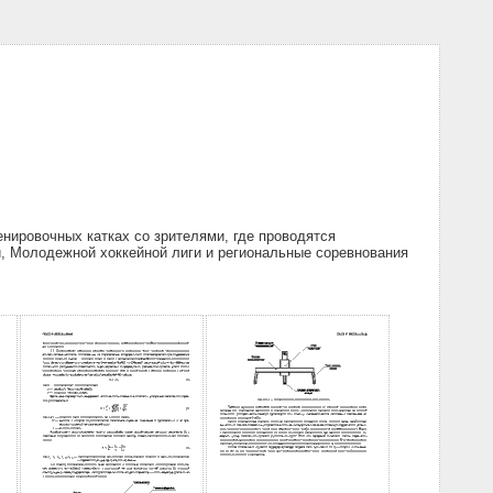
нировочных катках со зрителями, где проводятся
и, Молодежной хоккейной лиги и региональные соревнования