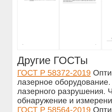
Другие ГОСТы
ГОСТ Р 58372-2019
Оптик
лазерное оборудование.
лазерного разрушения. Ч
обнаружение и измерен
ГОСТ Р 58564-2019
Оптик