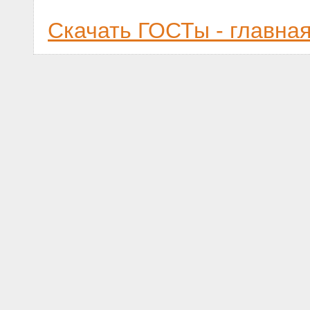
Скачать ГОСТы - главна