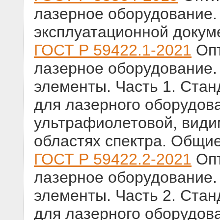
лазерное оборудование.
эксплуатационной докум
ГОСТ Р 59422.1-2021
Опт
лазерное оборудование.
элементы. Часть 1. Ста
для лазерного оборудов
ультрафиолетовой, види
областях спектра. Общи
ГОСТ Р 59422.2-2021
Опт
лазерное оборудование.
элементы. Часть 2. Ста
для лазерного оборудов