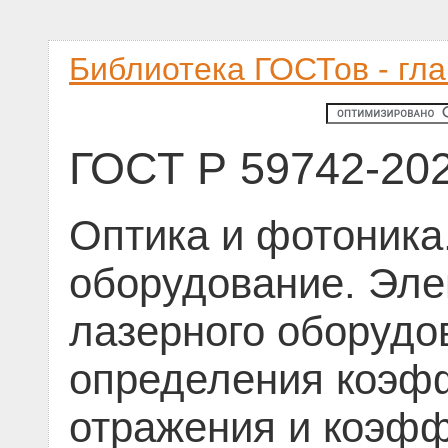
Библиотека ГОСТов - гл
ГОСТ Р 59742-20
Оптика и фотоника
оборудование. Эле
лазерного оборудо
определения коэф
отражения и коэф