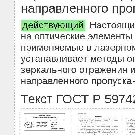
направленного про
действующий
Настоящий
на оптические элементы 
применяемые в лазерном
устанавливает методы 
зеркального отражения 
направленного пропуска
Текст ГОСТ Р 5974