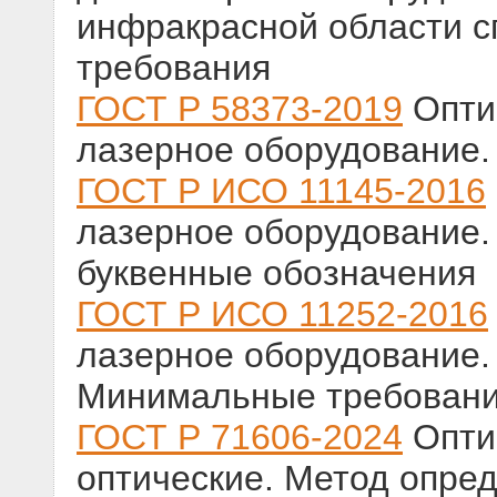
инфракрасной области с
требования
ГОСТ Р 58373-2019
Оптик
лазерное оборудование.
ГОСТ Р ИСО 11145-2016
лазерное оборудование.
буквенные обозначения
ГОСТ Р ИСО 11252-2016
лазерное оборудование.
Минимальные требовани
ГОСТ Р 71606-2024
Опти
оптические. Метод опре