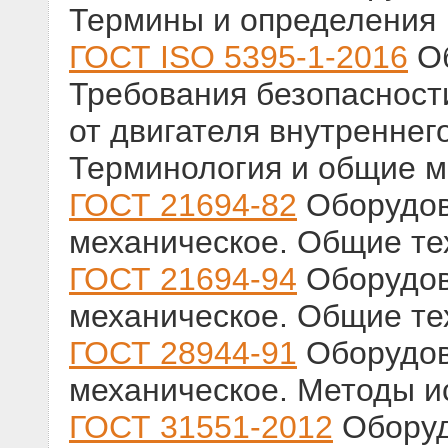
Термины и определения
ГОСТ ISO 5395-1-2016
Об
Требования безопасност
от двигателя внутреннего
Терминология и общие 
ГОСТ 21694-82
Оборудов
механическое. Общие те
ГОСТ 21694-94
Оборудов
механическое. Общие те
ГОСТ 28944-91
Оборудов
механическое. Методы и
ГОСТ 31551-2012
Оборуд