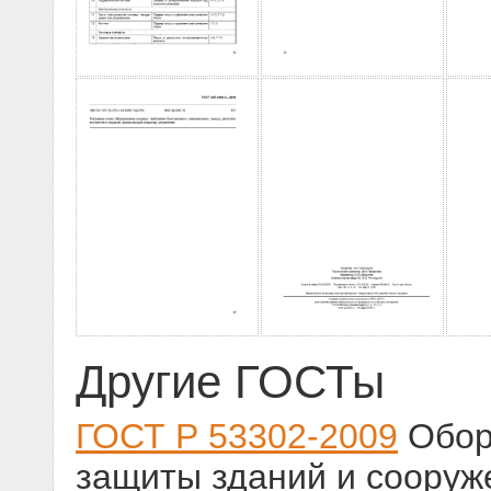
Другие ГОСТы
ГОСТ Р 53302-2009
Обор
защиты зданий и сооруж