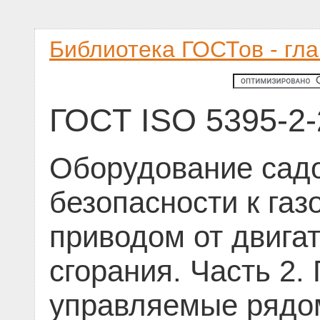
Библиотека ГОСТов - гл
ГОСТ ISO 5395-2
Оборудование садо
безопасности к газ
приводом от двига
сгорания. Часть 2.
управляемые рядо