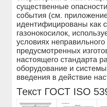
существенные опасности
события (см. приложение
идентифицированы как 
газонокосилок, использу
условиях неправильного
предусмотренных изгото
настоящего стандарта р
оборудование и системы
введения в действие на
Текст ГОСТ ISO 53