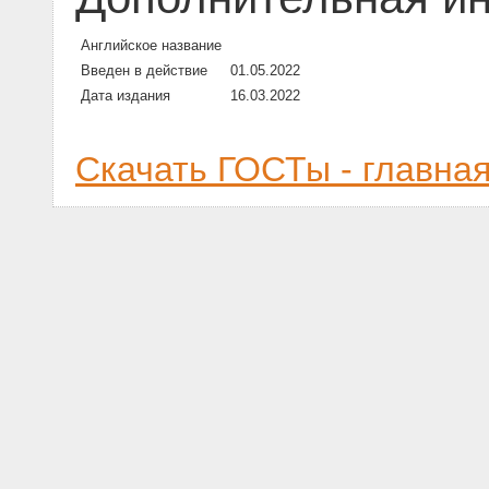
Английское название
Введен в действие
01.05.2022
Дата издания
16.03.2022
Скачать ГОСТы - главна