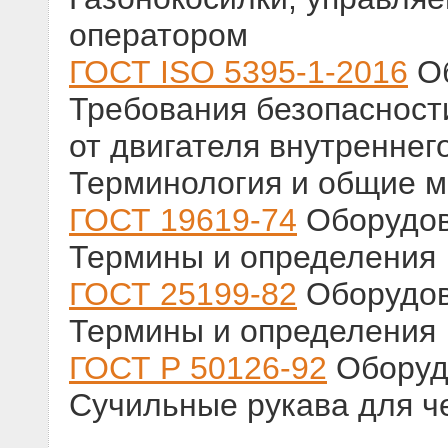
оператором
ГОСТ ISO 5395-1-2016
Об
Требования безопасност
от двигателя внутреннего
Терминология и общие 
ГОСТ 19619-74
Оборудов
Термины и определения
ГОСТ 25199-82
Оборудов
Термины и определения
ГОСТ Р 50126-92
Оборуд
Сучильные рукава для 