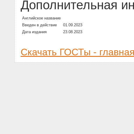
Дополнительная и
Английское название
Введен в действие
01.09.2023
Дата издания
23.08.2023
Скачать ГОСТы - главна