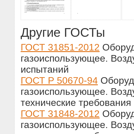
Другие ГОСТы
ГОСТ 31851-2012
Оборуд
газоиспользующее. Возд
испытаний
ГОСТ Р 50670-94
Оборуд
газоиспользующее. Возд
технические требования
ГОСТ 31848-2012
Оборуд
газоиспользующее. Возд