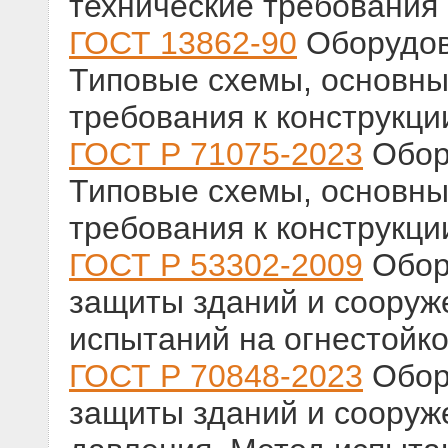
технические требования
ГОСТ 13862-90
Оборудов
Типовые схемы, основны
требования к конструкци
ГОСТ Р 71075-2023
Обор
Типовые схемы, основны
требования к конструкци
ГОСТ Р 53302-2009
Обор
защиты зданий и сооруж
испытаний на огнестойко
ГОСТ Р 70848-2023
Обор
защиты зданий и сооруж