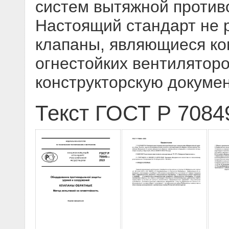
систем вытяжной против
Настоящий стандарт не 
клапаны, являющиеся ко
огнестойких вентилятор
конструкторскую докуме
Текст ГОСТ Р 7084