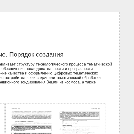
е. Порядок создания
вливает структуру технологического процесса тематической
 обеспечения последовательности и прозрачности
енке качества и оформлению цифровых тематических
я потребительских задач или тематической обработки.
нционного зондирования Земли из космоса, а также