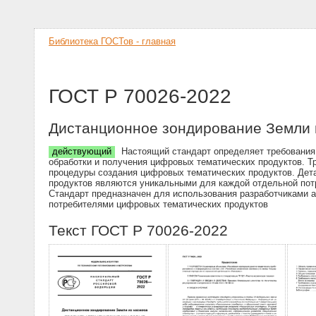
Библиотека ГОСТов - главная
ГОСТ Р 70026-2022
Дистанционное зондирование Земли 
действующий
Настоящий стандарт определяет требования 
обработки и получения цифровых тематических продуктов. Т
процедуры создания цифровых тематических продуктов. Дет
продуктов являются уникальными для каждой отдельной потр
Стандарт предназначен для использования разработчиками а
потребителями цифровых тематических продуктов
Текст ГОСТ Р 70026-2022