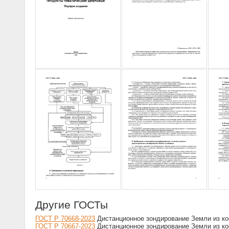
Другие ГОСТы
ГОСТ Р 70668-2023
Дистанционное зондирование Земли из ко
ГОСТ Р 70667-2023
Дистанционное зондирование Земли из ко