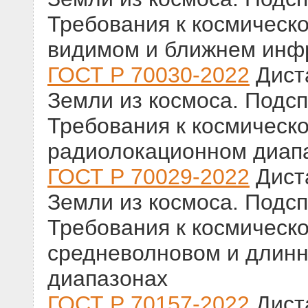
Требования к космическо
видимом и ближнем инф
ГОСТ Р 70030-2022
Дист
Земли из космоса. Подс
Требования к космическо
радиолокационном диап
ГОСТ Р 70029-2022
Дист
Земли из космоса. Подс
Требования к космическо
средневолновом и длин
диапазонах
ГОСТ Р 70157-2022
Дист