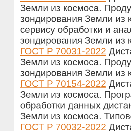
Земли из космоса. Проду
зондирования Земли из 
сервису обработки и ан
зондирования Земли из 
ГОСТ Р 70031-2022
Дист
Земли из космоса. Проду
зондирования Земли из 
ГОСТ Р 70154-2022
Дист
Земли из космоса. Прог
обработки данных диста
Земли из космоса. Типо
ГОСТ Р 70032-2022
Дист