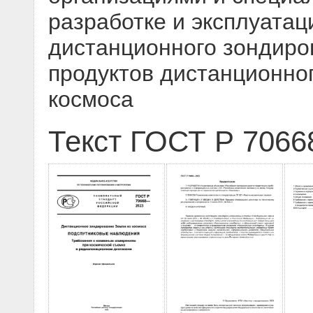
разработке и эксплуатац
дистанционного зондир
продуктов дистанционно
космоса
Текст ГОСТ Р 7066