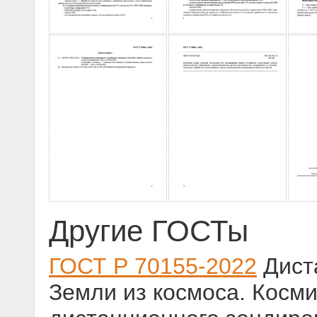
Другие ГОСТы
ГОСТ Р 70155-2022
Дист
Земли из космоса. Косм