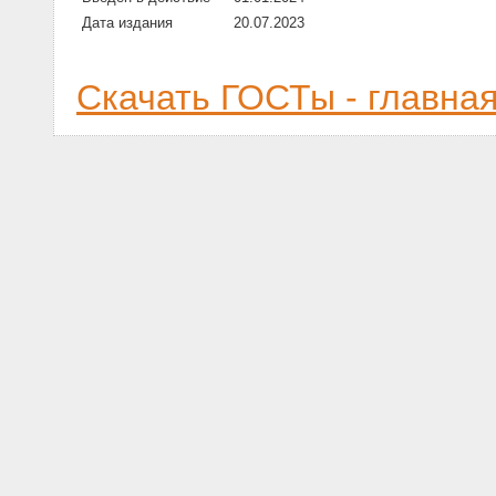
Дата издания
20.07.2023
Скачать ГОСТы - главна