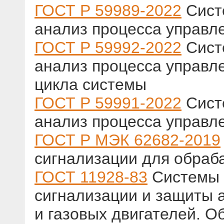
ГОСТ Р 59989-2022
Сист
анализ процесса управл
ГОСТ Р 59992-2022
Сист
анализ процесса управл
цикла системы
ГОСТ Р 59991-2022
Сист
анализ процесса управл
ГОСТ Р МЭК 62682-2019
сигнализации для обра
ГОСТ 11928-83
Системы 
сигнализации и защиты 
и газовых двигателей. О