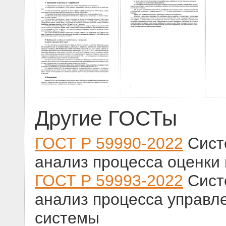
Другие ГОСТы
ГОСТ Р 59990-2022
Сист
анализ процесса оценки 
ГОСТ Р 59993-2022
Сист
анализ процесса управл
системы