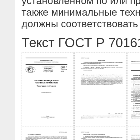
установленном по или пр
также минимальные техн
должны соответствовать
Текст ГОСТ Р 7016