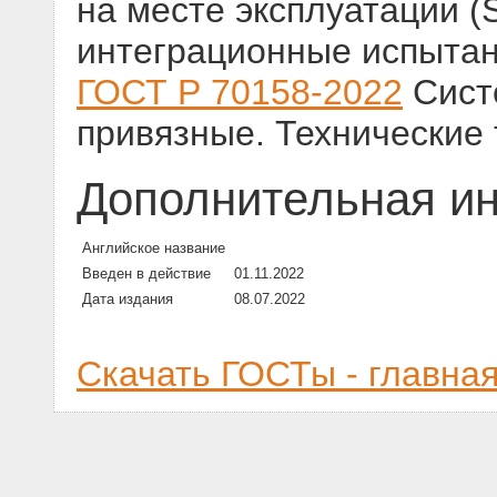
на месте эксплуатации (
интеграционные испытан
ГОСТ Р 70158-2022
Сист
привязные. Технические
Дополнительная и
Английское название
Введен в действие
01.11.2022
Дата издания
08.07.2022
Скачать ГОСТы - главна