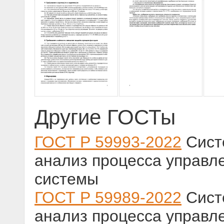
Другие ГОСТы
ГОСТ Р 59993-2022
Сист
анализ процесса управл
системы
ГОСТ Р 59989-2022
Сист
анализ процесса управл