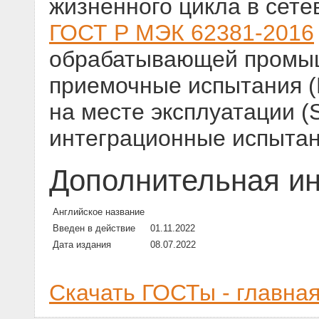
жизненного цикла в сете
ГОСТ Р МЭК 62381-2016
обрабатывающей промыш
приемочные испытания (
на месте эксплуатации (
интеграционные испытан
Дополнительная и
Английское название
Введен в действие
01.11.2022
Дата издания
08.07.2022
Скачать ГОСТы - главна