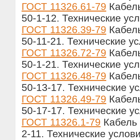
ГОСТ 11326.61-79
Кабель
50-1-12. Технические ус
ГОСТ 11326.39-79
Кабель
50-11-21. Технические у
ГОСТ 11326.72-79
Кабель
50-1-21. Технические ус
ГОСТ 11326.48-79
Кабель
50-13-17. Технические у
ГОСТ 11326.49-79
Кабель
50-17-17. Технические у
ГОСТ 11326.1-79
Кабель 
2-11. Технические услов