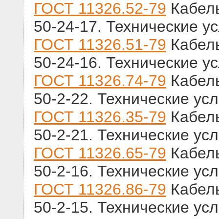
ГОСТ 11326.52-79
Кабель
50-24-17. Технические у
ГОСТ 11326.51-79
Кабель
50-24-16. Технические у
ГОСТ 11326.74-79
Кабель
50-2-22. Технические ус
ГОСТ 11326.35-79
Кабель
50-2-21. Технические ус
ГОСТ 11326.65-79
Кабель
50-2-16. Технические ус
ГОСТ 11326.86-79
Кабель
50-2-15. Технические ус