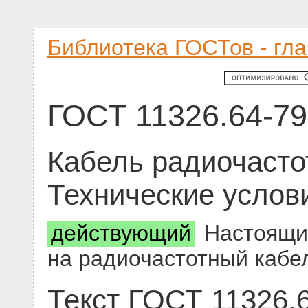
Библиотека ГОСТов - гл
ГОСТ 11326.64-79
Кабель радиочасто
Технические услов
действующий
Настоящий
на радиочастотный кабел
Текст ГОСТ 11326.