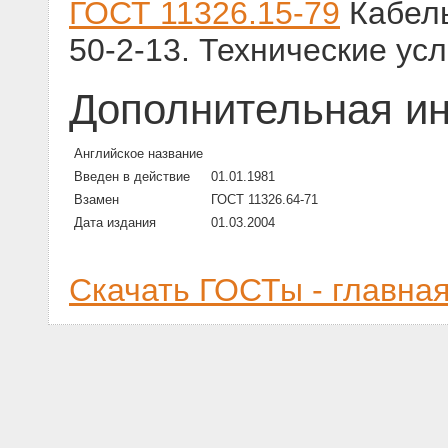
ГОСТ 11326.15-79
Кабель
50-2-13. Технические ус
Дополнительная и
Английское название
Введен в действие
01.01.1981
Взамен
ГОСТ 11326.64-71
Дата издания
01.03.2004
Скачать ГОСТы - главна