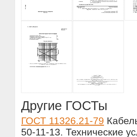
Другие ГОСТы
ГОСТ 11326.21-79
Кабель
50-11-13. Технические у