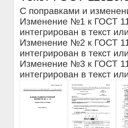
С поправками и изменен
Изменение №1 к ГОСТ 113
интегрирован в текст ил
Изменение №2 к ГОСТ 113
интегрирован в текст ил
Изменение №3 к ГОСТ 113
интегрирован в текст ил