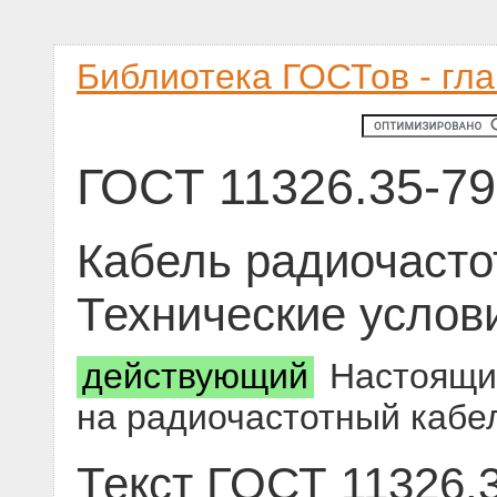
Библиотека ГОСТов - гл
ГОСТ 11326.35-79
Кабель радиочасто
Технические услов
действующий
Настоящий
на радиочастотный кабел
Текст ГОСТ 11326.