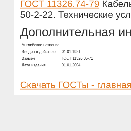
ГОСТ 11326.74-79
Кабель
50-2-22. Технические ус
Дополнительная и
Английское название
Введен в действие
01.01.1981
Взамен
ГОСТ 11326.35-71
Дата издания
01.01.2004
Скачать ГОСТы - главна