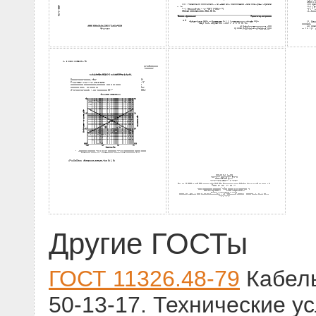
Другие ГОСТы
ГОСТ 11326.48-79
Кабель
50-13-17. Технические у