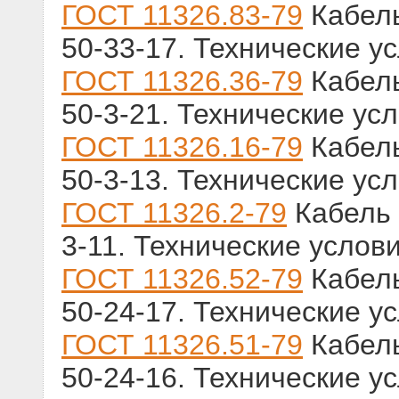
ГОСТ 11326.83-79
Кабель
50-33-17. Технические у
ГОСТ 11326.36-79
Кабель
50-3-21. Технические ус
ГОСТ 11326.16-79
Кабель
50-3-13. Технические ус
ГОСТ 11326.2-79
Кабель 
3-11. Технические услов
ГОСТ 11326.52-79
Кабель
50-24-17. Технические у
ГОСТ 11326.51-79
Кабель
50-24-16. Технические у