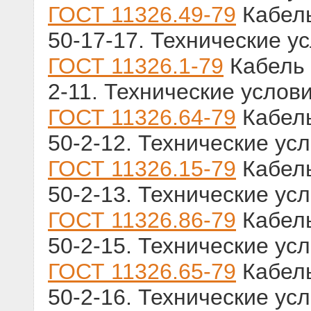
ГОСТ 11326.49-79
Кабель
50-17-17. Технические у
ГОСТ 11326.1-79
Кабель 
2-11. Технические услов
ГОСТ 11326.64-79
Кабель
50-2-12. Технические ус
ГОСТ 11326.15-79
Кабель
50-2-13. Технические ус
ГОСТ 11326.86-79
Кабель
50-2-15. Технические ус
ГОСТ 11326.65-79
Кабель
50-2-16. Технические ус