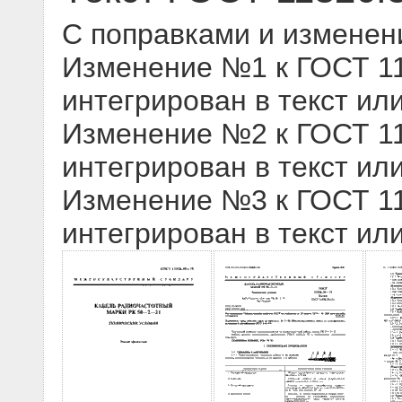
С поправками и изменен
Изменение №1 к ГОСТ 113
интегрирован в текст ил
Изменение №2 к ГОСТ 113
интегрирован в текст ил
Изменение №3 к ГОСТ 113
интегрирован в текст ил