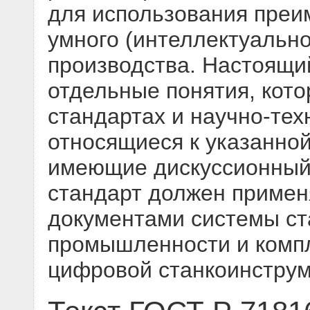
для использования преи
умного (интеллектуально
производства. Настоящи
отдельные понятия, кото
стандартах и научно-тех
относящиеся к указанно
имеющие дискуссионный
стандарт должен примен
документами системы ст
промышленности и компл
цифровой станкоинстру