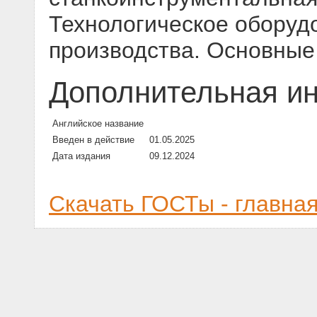
Технологическое оборуд
производства. Основные
Дополнительная и
Английское название
Введен в действие
01.05.2025
Дата издания
09.12.2024
Скачать ГОСТы - главна