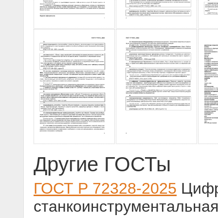
Другие ГОСТы
ГОСТ Р 72328-2025
Цифр
станкоинструментальна