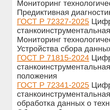
Мониторинг технологиче
Предиктивная диагности
ГОСТ Р 72327-2025
Цифр
станкоинструментальна
Мониторинг технологиче
Устройства сбора данны
ГОСТ Р 71815-2024
Цифр
станкоинструментальна
положения
ГОСТ Р 72341-2025
Цифр
станкоинструментальная
обработка данных о тех