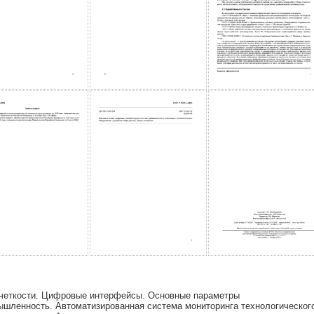
четкости. Цифровые интерфейсы. Основные параметры
шленность. Автоматизированная система мониторинга технологическог