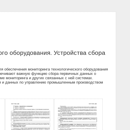
го оборудования. Устройства сбора
я обеспечения мониторинга технологического оборудования
спечивают важную функцию сбора первичных данных о
ме мониторинга и других связанных с ней системах.
ия и данных по управлению промышленным производством