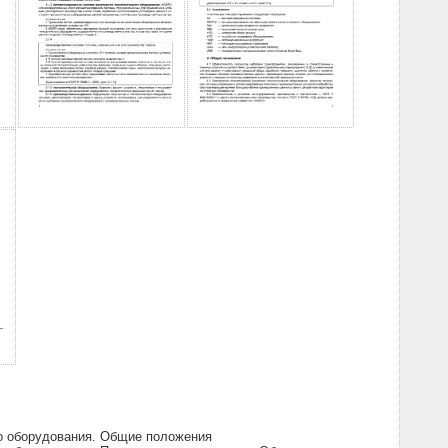
о оборудования. Общие положения