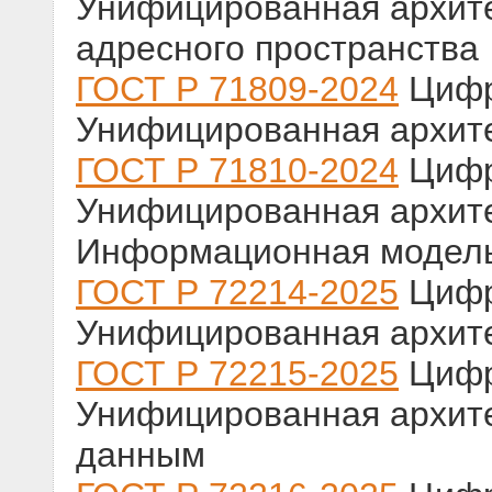
Унифицированная архите
адресного пространства
ГОСТ Р 71809-2024
Цифр
Унифицированная архите
ГОСТ Р 71810-2024
Цифр
Унифицированная архите
Информационная модел
ГОСТ Р 72214-2025
Цифр
Унифицированная архите
ГОСТ Р 72215-2025
Цифр
Унифицированная архите
данным