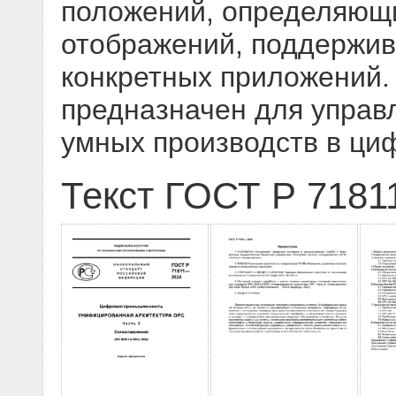
положений, определяющи
отображений, поддержи
конкретных приложений.
предназначен для управ
умных производств в ц
Текст ГОСТ Р 7181