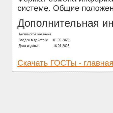
системе. Общие положе
Дополнительная и
Английское название
Введен в действие
01.02.2025
Дата издания
16.01.2025
Скачать ГОСТы - главна