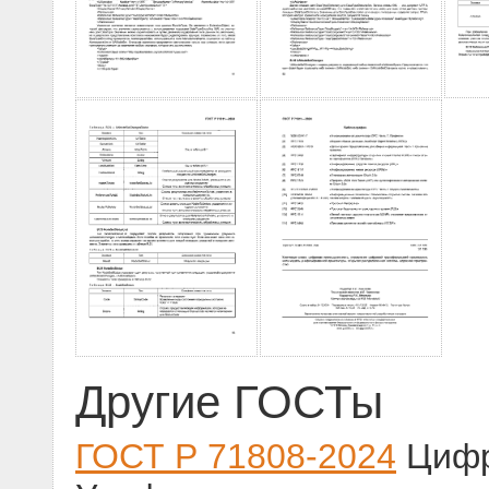
Другие ГОСТы
ГОСТ Р 71808-2024
Цифр