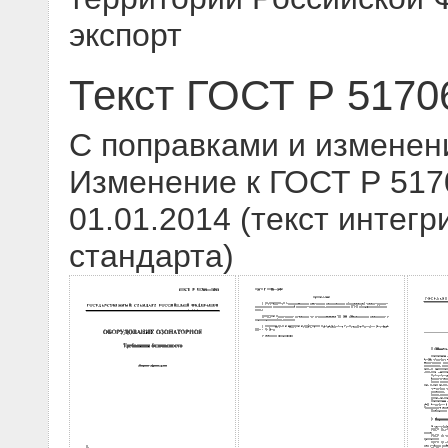
экспорт
Текст ГОСТ Р 5170
С поправками и изменен
Изменение к ГОСТ Р 517
01.01.2014 (текст интегр
стандарта)