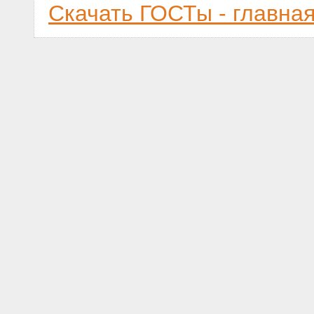
Скачать ГОСТы - главна