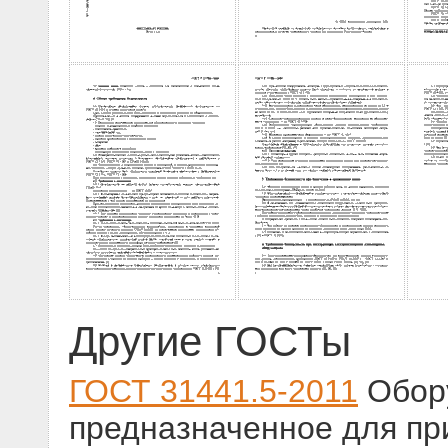
Другие ГОСТы
ГОСТ 31441.5-2011
Обору
предназначенное для пр