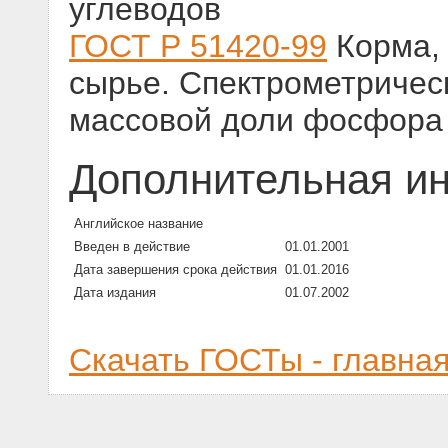
углеводов
ГОСТ Р 51420-99
Корма, 
сырье. Спектрометричес
массовой доли фосфора
Дополнительная и
Английское название
Введен в действие
01.01.2001
Дата завершения срока действия
01.01.2016
Дата издания
01.07.2002
Скачать ГОСТы - главна