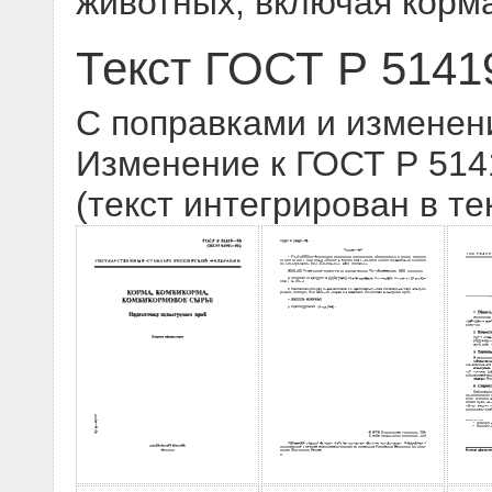
животных, включая корм
Текст ГОСТ Р 5141
С поправками и изменен
Изменение к ГОСТ Р 5141
(текст интегрирован в те