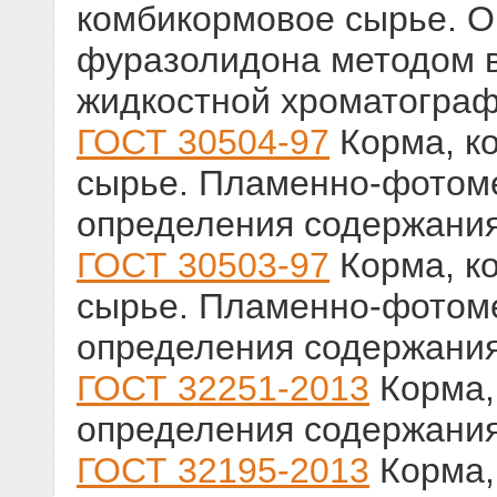
комбикормовое сырье. 
фуразолидона методом 
жидкостной хроматогра
ГОСТ 30504-97
Корма, к
сырье. Пламенно-фотом
определения содержания
ГОСТ 30503-97
Корма, к
сырье. Пламенно-фотом
определения содержания
ГОСТ 32251-2013
Корма,
определения содержани
ГОСТ 32195-2013
Корма,