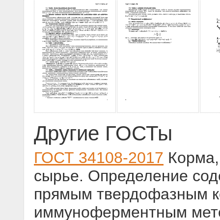
Другие ГОСТы
ГОСТ 34108-2017
Корма,
сырье. Определение сод
прямым твердофазным к
иммуноферментным мет