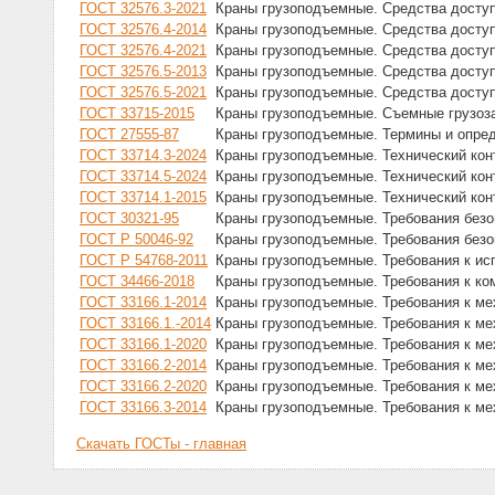
ГОСТ 32576.3-2021
Краны грузоподъемные. Средства доступ
ГОСТ 32576.4-2014
Краны грузоподъемные. Средства доступ
ГОСТ 32576.4-2021
Краны грузоподъемные. Средства доступ
ГОСТ 32576.5-2013
Краны грузоподъемные. Средства доступ
ГОСТ 32576.5-2021
Краны грузоподъемные. Средства доступ
ГОСТ 33715-2015
Краны грузоподъемные. Съемные грузоза
ГОСТ 27555-87
Краны грузоподъемные. Термины и опре
ГОСТ 33714.3-2024
Краны грузоподъемные. Технический кон
ГОСТ 33714.5-2024
Краны грузоподъемные. Технический кон
ГОСТ 33714.1-2015
Краны грузоподъемные. Технический кон
ГОСТ 30321-95
Краны грузоподъемные. Требования безо
ГОСТ Р 50046-92
Краны грузоподъемные. Требования безо
ГОСТ Р 54768-2011
Краны грузоподъемные. Требования к ис
ГОСТ 34466-2018
Краны грузоподъемные. Требования к ко
ГОСТ 33166.1-2014
Краны грузоподъемные. Требования к ме
ГОСТ 33166.1.-2014
Краны грузоподъемные. Требования к ме
ГОСТ 33166.1-2020
Краны грузоподъемные. Требования к ме
ГОСТ 33166.2-2014
Краны грузоподъемные. Требования к ме
ГОСТ 33166.2-2020
Краны грузоподъемные. Требования к ме
ГОСТ 33166.3-2014
Краны грузоподъемные. Требования к ме
Скачать ГОСТы - главная