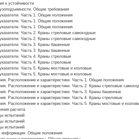
я к устойчивости
рузоподъемности. Общие требования
указатели. Часть 1. Общие положения
указатели. Часть 1. Общие положения
указатели. Часть 1. Общие положения
указатели. Часть 2. Краны стреловые самоходные
указатели. Часть 2. Краны стреловые самоходные
указатели. Часть 3. Краны башенные
указатели. Часть 3. Краны башенные
указатели. Часть 4. Краны стреловые
указатели. Часть 4. Краны стреловые
указатели. Часть 5. Краны мостовые и козловые
указатели. Часть 5. Краны мостовые и козловые
ия. Расположение и характеристики. Часть 1. Общие положения
ия. Расположение и характеристики. Часть 2. Краны стреловые самохо
ия. Расположение и характеристики. Часть 3. Краны башенные
ия. Расположение и характеристики. Часть 4. Краны стреловые
ия. Расположение и характеристики. Часть 5. Краны мостовые и козлов
ения расчета
ды испытаний
ды испытаний
ды испытаний
я информация. Общие положения
е знаки и пиктограммы. Общие принципы