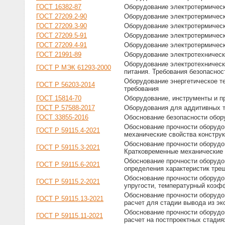
ГОСТ 16382-87
Оборудование электротермическ
ГОСТ 27209.2-90
Оборудование электротермическ
ГОСТ 27209.3-90
Оборудование электротермическ
ГОСТ 27209.5-91
Оборудование электротермическ
ГОСТ 27209.4-91
Оборудование электротермическ
ГОСТ 21991-89
Оборудование электротехническ
Оборудование электротехническо
ГОСТ Р МЭК 61293-2000
питания. Требования безопаснос
Оборудование энергетическое т
ГОСТ Р 56203-2014
требования
ГОСТ 15814-70
Оборудование, инструменты и п
ГОСТ Р 57588-2017
Оборудования для аддитивных т
ГОСТ 33855-2016
Обоснование безопасности обор
Обоснование прочности оборудо
ГОСТ Р 59115.4-2021
механические свойства констру
Обоснование прочности оборудо
ГОСТ Р 59115.3-2021
Кратковременные механические 
Обоснование прочности оборудо
ГОСТ Р 59115.6-2021
определения характеристик тре
Обоснование прочности оборудо
ГОСТ Р 59115.2-2021
упругости, температурный коэф
Обоснование прочности оборудо
ГОСТ Р 59115.13-2021
расчет для стадии вывода из эк
Обоснование прочности оборудо
ГОСТ Р 59115.11-2021
расчет на постпроектных стадия