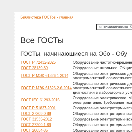
Библиотека ГОСТов - главная
Все ГОСТы
ГОСТы, начинающиеся на Обо - Обу
ГОСТ Р 72432-2025
Оборудование частотно-временн
ГОСТ 28139-89
Оборудование школьное. Общие 
Оборудование электрическое дл
ГОСТ Р МЭК 61326-1-2014
электромагнитной совместимост
Оборудование электрическое дл
ГОСТ Р МЭК 61326-2-6-2014
электромагнитной совместимост
диагностики в лабораторных ус
Оборудование электрическое. М
ГОСТ IEC 61293-2016
электропитания. Требования тех
ГОСТ Р 51837-2001
Оборудование электротермичес
ГОСТ 27209.0-89
Оборудование электротермичес
ГОСТ 31535-2012
Оборудование электротермичес
ГОСТ 27209.1-89
Оборудование электротермическ
ГОСТ 26654-85
Оборудование электротермическ