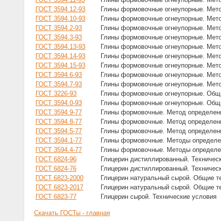
ГОСТ 3594.12-93
Глины формовочные огнеупорные. Мето
ГОСТ 3594.10-93
Глины формовочные огнеупорные. Мет
ГОСТ 3594.2-93
Глины формовочные огнеупорные. Мето
ГОСТ 3594.3-93
Глины формовочные огнеупорные. Мето
ГОСТ 3594.13-93
Глины формовочные огнеупорные. Мет
ГОСТ 3594.14-93
Глины формовочные огнеупорные. Метод
ГОСТ 3594.15-93
Глины формовочные огнеупорные. Мето
ГОСТ 3594.6-93
Глины формовочные огнеупорные. Мето
ГОСТ 3594.7-93
Глины формовочные огнеупорные. Мето
ГОСТ 3226-93
Глины формовочные огнеупорные. Общи
ГОСТ 3594.0-93
Глины формовочные огнеупорные. Общи
ГОСТ 3594.9-77
Глины формовочные. Метод определен
ГОСТ 3594.8-77
Глины формовочные. Метод определен
ГОСТ 3594.5-77
Глины формовочные. Метод определени
ГОСТ 3594.1-77
Глины формовочные. Методы определе
ГОСТ 3594.4-77
Глины формовочные. Методы определе
ГОСТ 6824-96
Глицерин дистиллированный. Техничес
ГОСТ 6824-76
Глицерин дистиллированный. Техничес
ГОСТ 6823-2000
Глицерин натуральный сырой. Общие т
ГОСТ 6823-2017
Глицерин натуральный сырой. Общие т
ГОСТ 6823-77
Глицерин сырой. Технические условия
Скачать ГОСТы - главная