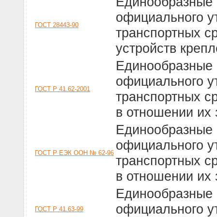
Единообразные 
официального у
ГОСТ 28443-90
транспортных ср
устройств креп
Единообразные 
официального у
ГОСТ Р 41.62-2001
транспортных ср
в отношении их 
Единообразные 
официального у
ГОСТ Р ЕЭК ООН № 62-96
транспортных ср
в отношении их 
Единообразные 
официального у
ГОСТ Р 41.63-99