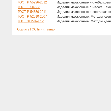
ГОСТ Р 55296-2012
Изделия макаронные низкобелковы
ГОСТ 10907-88
Изделия макаронные с мясом. Техн
ГОСТ Р 54656-2011
Изделия макаронные с обогащающи
ГОСТ Р 52810-2007
Изделия макаронные. Методы иде
ГОСТ 31750-2012
Изделия макаронные. Методы иде
Скачать ГОСТы - главная