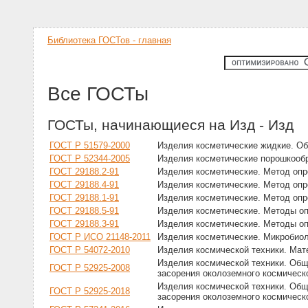
Библиотека ГОСТов - главная
Все ГОСТы
ГОСТы, начинающиеся на Изд - Изд
ГОСТ Р 51579-2000
Изделия косметические жидкие. О
ГОСТ Р 52344-2005
Изделия косметические порошкооб
ГОСТ 29188.2-91
Изделия косметические. Метод опр
ГОСТ 29188.4-91
Изделия косметические. Метод опр
ГОСТ 29188.1-91
Изделия косметические. Метод оп
ГОСТ 29188.5-91
Изделия косметические. Методы о
ГОСТ 29188.3-91
Изделия косметические. Методы о
ГОСТ Р ИСО 21148-2011
Изделия косметические. Микробиол
ГОСТ Р 54072-2010
Изделия космической техники. Ма
Изделия космической техники. Общ
ГОСТ Р 52925-2008
засорения околоземного космическ
Изделия космической техники. Общ
ГОСТ Р 52925-2018
засорения околоземного космическ