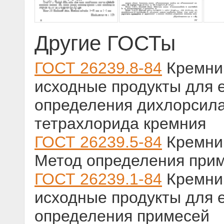
Другие ГОСТы
ГОСТ 26239.8-84
Кремний
исходные продукты для е
определения дихлорсила
тетрахлорида кремния
ГОСТ 26239.5-84
Кремний
Метод определения при
ГОСТ 26239.1-84
Кремний
исходные продукты для е
определения примесей