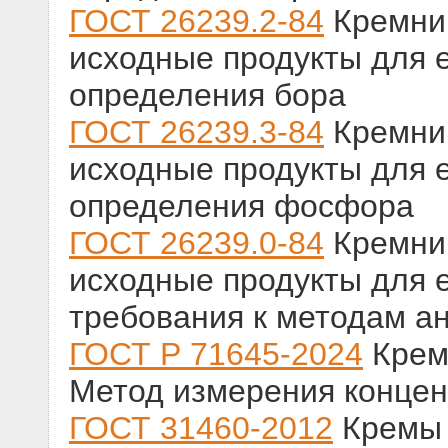
ГОСТ 26239.2-84
Кремний
исходные продукты для е
определения бора
ГОСТ 26239.3-84
Кремний
исходные продукты для е
определения фосфора
ГОСТ 26239.0-84
Кремний
исходные продукты для е
требования к методам а
ГОСТ Р 71645-2024
Крем
Метод измерения конце
ГОСТ 31460-2012
Кремы 