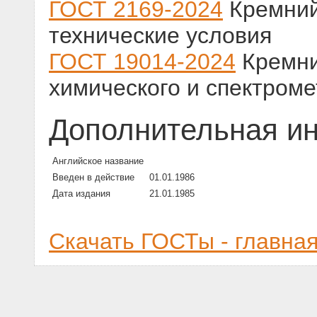
ГОСТ 2169-2024
Кремний
технические условия
ГОСТ 19014-2024
Кремни
химического и спектром
Дополнительная и
Английское название
Введен в действие
01.01.1986
Дата издания
21.01.1985
Скачать ГОСТы - главна