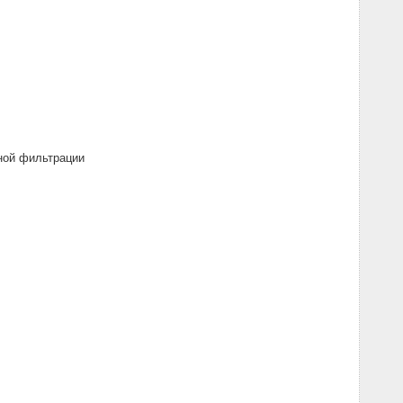
ной фильтрации