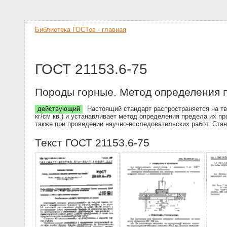
Библиотека ГОСТов - главная
ГОСТ 21153.6-75
Породы горные. Метод определения п
действующий
Настоящий стандарт распространяется на тв
кг/см кв.) и устанавливает метод определения предела их пр
также при проведении научно-исследовательских работ. Ста
Текст ГОСТ 21153.6-75