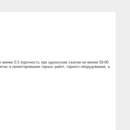
менее 0,5 (прочность при одноосном сжатии не менее 50-80
етах и проектировании горных работ, горного оборудования, а