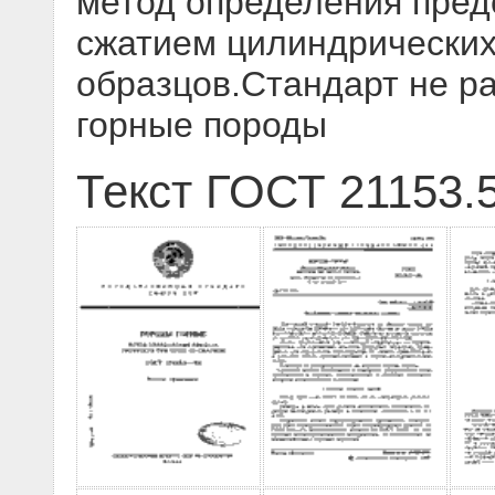
метод определения преде
сжатием цилиндрических
образцов.Стандарт не р
горные породы
Текст ГОСТ 21153.