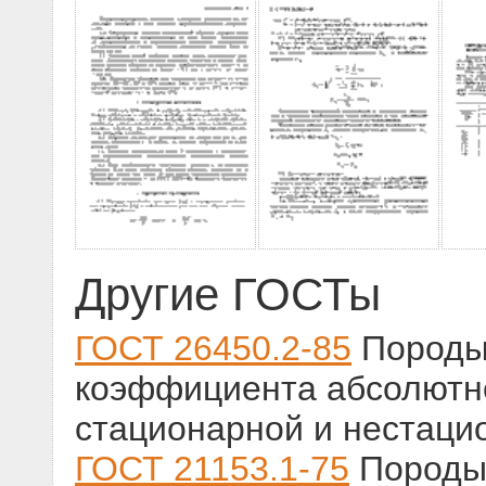
Другие ГОСТы
ГОСТ 26450.2-85
Породы 
коэффициента абсолютн
стационарной и нестаци
ГОСТ 21153.1-75
Породы 