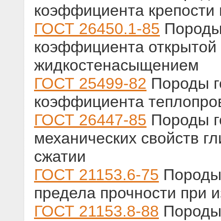
коэффициента крепости 
ГОСТ 26450.1-85
Породы 
коэффициента открытой 
жидкостенасыщением
ГОСТ 25499-82
Породы г
коэффициента теплопро
ГОСТ 26447-85
Породы г
механических свойств г
сжатии
ГОСТ 21153.6-75
Породы 
предела прочности при и
ГОСТ 21153.8-88
Породы 