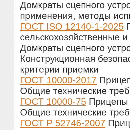
Домкраты сцепного устро
применения, методы исп
ГОСТ ISO 12140-1-2025
П
сельскохозяйственные и
Домкраты сцепного устро
Конструкционная безопа
критерии приемки
ГОСТ 10000-2017
Прицеп
Общие технические тре
ГОСТ 10000-75
Прицепы 
Общие технические тре
ГОСТ Р 52746-2007
Приц