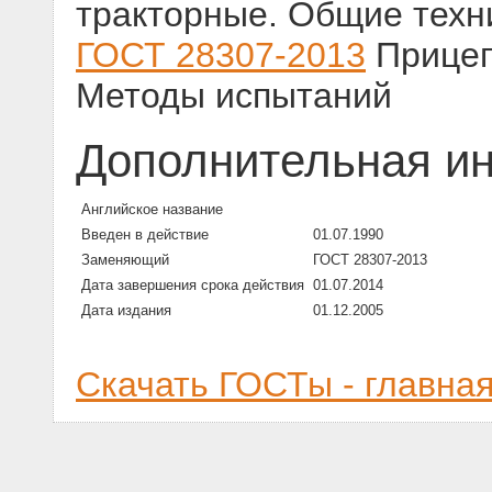
тракторные. Общие техн
ГОСТ 28307-2013
Прицеп
Методы испытаний
Дополнительная и
Английское название
Введен в действие
01.07.1990
Заменяющий
ГОСТ 28307-2013
Дата завершения срока действия
01.07.2014
Дата издания
01.12.2005
Скачать ГОСТы - главна