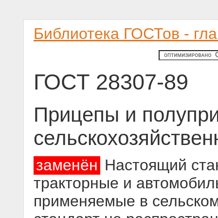
Библиотека ГОСТов - гл
ГОСТ 28307-89
Прицепы и полупр
сельскохозяйствен
заменён
Настоящий стан
тракторные и автомобил
применяемые в сельском