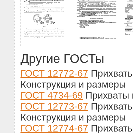
Другие ГОСТы
ГОСТ 12772-67
Прихваты
Конструкция и размеры
ГОСТ 4734-69
Прихваты 
ГОСТ 12773-67
Прихваты
Конструкция и размеры
ГОСТ 12774-67
Прихваты