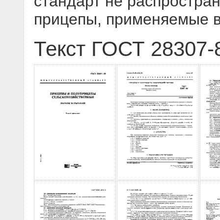
стандарт не распростра
прицепы, применяемые в
Текст ГОСТ 28307-