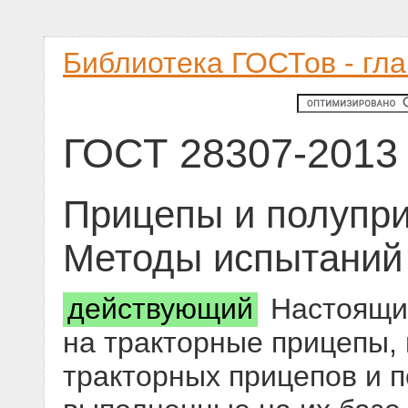
Библиотека ГОСТов - гл
ГОСТ 28307-2013
Прицепы и полупри
Методы испытаний
действующий
Настоящий
на тракторные прицепы,
тракторных прицепов и 