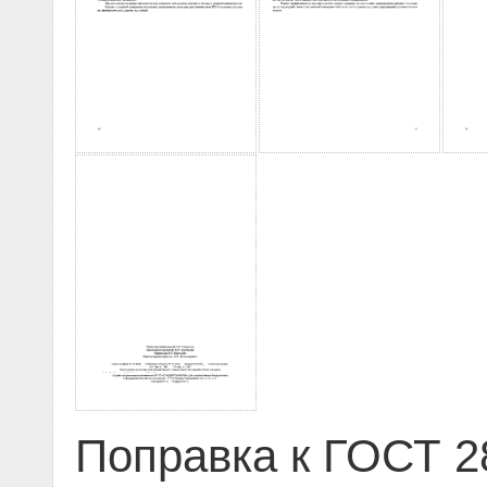
Поправка к ГОСТ 2