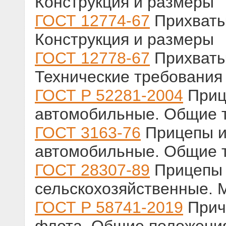
Конструкция и размеры
ГОСТ 12774-67
Прихваты
Конструкция и размеры
ГОСТ 12778-67
Прихваты
Технические требования
ГОСТ Р 52281-2004
Приц
автомобильные. Общие т
ГОСТ 3163-76
Прицепы и
автомобильные. Общие т
ГОСТ 28307-89
Прицепы 
сельскохозяйственные. 
ГОСТ Р 58741-2019
Прич