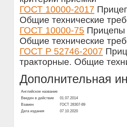
ГОСТ 10000-2017
Прицеп
Общие технические тре
ГОСТ 10000-75
Прицепы 
Общие технические тре
ГОСТ Р 52746-2007
Приц
тракторные. Общие техн
Дополнительная и
Английское название
Введен в действие
01.07.2014
Взамен
ГОСТ 28307-89
Дата издания
07.10.2020