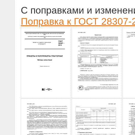
С поправками и изменен
Поправка к ГОСТ 28307-2