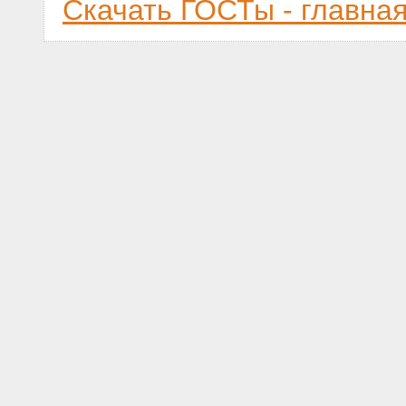
Скачать ГОСТы - главна