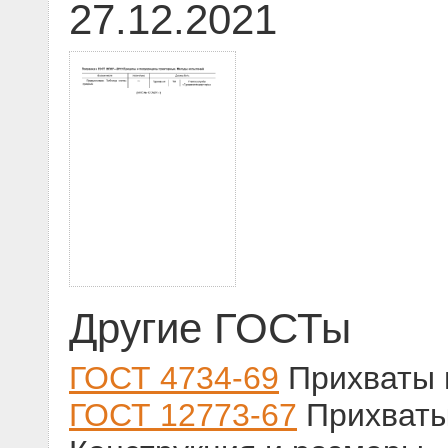
27.12.2021
Другие ГОСТы
ГОСТ 4734-69
Прихваты 
ГОСТ 12773-67
Прихваты