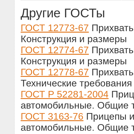
Другие ГОСТы
ГОСТ 12773-67
Прихваты
Конструкция и размеры
ГОСТ 12774-67
Прихваты
Конструкция и размеры
ГОСТ 12778-67
Прихваты
Технические требования
ГОСТ Р 52281-2004
Приц
автомобильные. Общие т
ГОСТ 3163-76
Прицепы и
автомобильные. Общие т