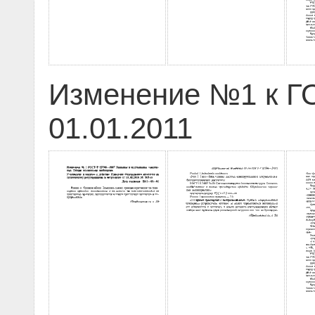
Изменение №1 к ГО
01.01.2011