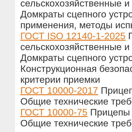
сельскохозяйственные и
Домкраты сцепного устро
применения, методы исп
ГОСТ ISO 12140-1-2025
П
сельскохозяйственные и
Домкраты сцепного устро
Конструкционная безопа
критерии приемки
ГОСТ 10000-2017
Прицеп
Общие технические тре
ГОСТ 10000-75
Прицепы 
Общие технические тре