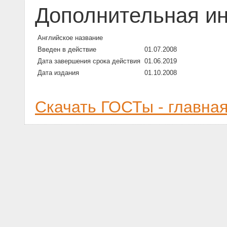
Дополнительная и
Английское название
Введен в действие
01.07.2008
Дата завершения срока действия
01.06.2019
Дата издания
01.10.2008
Скачать ГОСТы - главна