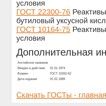
условия
ГОСТ 22300-76
Реактивы
бутиловый уксусной кисл
ГОСТ 10164-75
Реактивы.
условия
Дополнительная и
Английское название
Введен в действие
01.01.1974
Взамен
ГОСТ 10262-62
Дата издания
01.02.1989
Скачать ГОСТы - главна