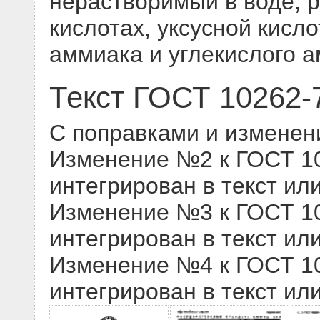
нерастворимый в воде, 
кислотах, уксусной кисло
аммиака и углекислого 
Текст ГОСТ 10262-
С поправками и изменен
Изменение №2 к ГОСТ 102
интегрирован в текст ил
Изменение №3 к ГОСТ 102
интегрирован в текст ил
Изменение №4 к ГОСТ 102
интегрирован в текст ил