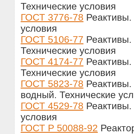
Технические условия
ГОСТ 3776-78
Реактивы. 
условия
ГОСТ 5106-77
Реактивы. 
Технические условия
ГОСТ 4174-77
Реактивы. 
Технические условия
ГОСТ 5823-78
Реактивы. 
водный. Технические ус
ГОСТ 4529-78
Реактивы. 
условия
ГОСТ Р 50088-92
Реакто