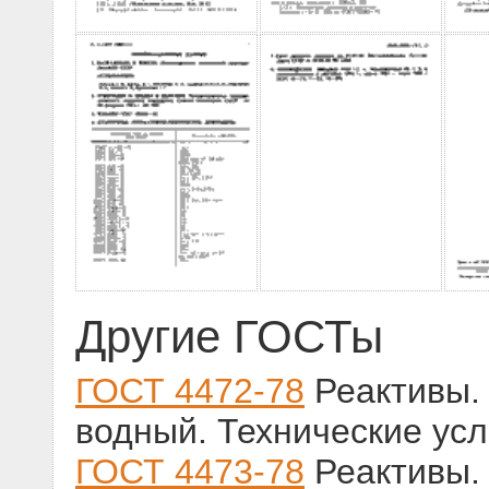
Другие ГОСТы
ГОСТ 4472-78
Реактивы. 
водный. Технические ус
ГОСТ 4473-78
Реактивы. 