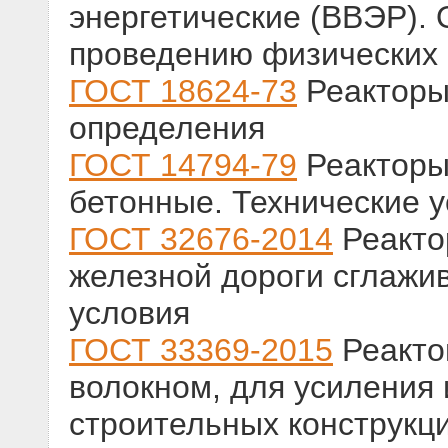
энергетические (ВВЭР).
проведению физических 
ГОСТ 18624-73
Реакторы
определения
ГОСТ 14794-79
Реакторы
бетонные. Технические 
ГОСТ 32676-2014
Реакто
железной дороги сглажи
условия
ГОСТ 33369-2015
Реакто
волокном, для усиления
строительных конструкц