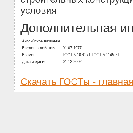
условия
Дополнительная и
Английское название
Введен в действие
01.07.1977
Взамен
ГОСТ 5.1070-71;ГОСТ 5.1145-71
Дата издания
01.12.2002
Скачать ГОСТы - главна