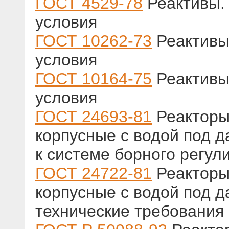
ГОСТ 4529-78
Реактивы. 
условия
ГОСТ 10262-73
Реактивы.
условия
ГОСТ 10164-75
Реактивы.
условия
ГОСТ 24693-81
Реакторы
корпусные с водой под 
к системе борного регул
ГОСТ 24722-81
Реакторы
корпусные с водой под 
технические требования