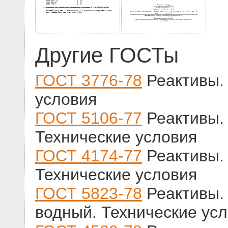
Другие ГОСТы
ГОСТ 3776-78
Реактивы. 
условия
ГОСТ 5106-77
Реактивы. 
Технические условия
ГОСТ 4174-77
Реактивы. 
Технические условия
ГОСТ 5823-78
Реактивы. 
водный. Технические ус