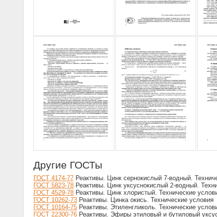
Другие ГОСТы
ГОСТ 4174-77
Реактивы. Цинк сернокислый 7-водный. Технич
ГОСТ 5823-78
Реактивы. Цинк уксуснокислый 2-водный. Техн
ГОСТ 4529-78
Реактивы. Цинк хлористый. Технические услов
ГОСТ 10262-73
Реактивы. Цинка окись. Технические условия
ГОСТ 10164-75
Реактивы. Этиленгликоль. Технические услов
ГОСТ 22300-76
Реактивы. Эфиры этиловый и бутиловый уксус