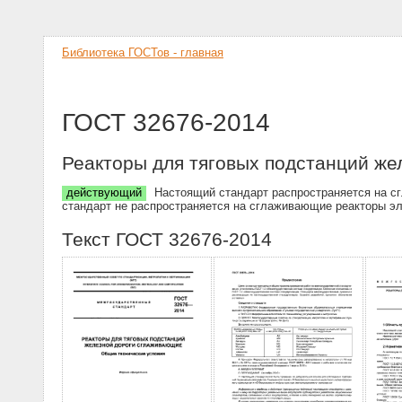
Библиотека ГОСТов - главная
ГОСТ 32676-2014
Реакторы для тяговых подстанций же
действующий
Настоящий стандарт распространяется на сг
стандарт не распространяется на сглаживающие реакторы э
Текст ГОСТ 32676-2014