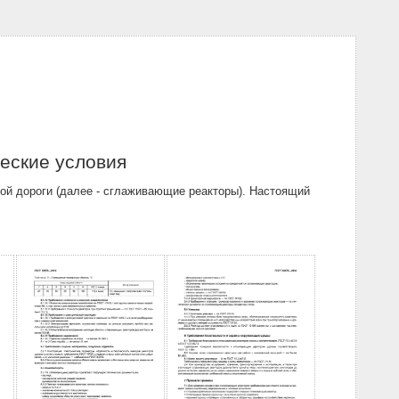
еские условия
ой дороги (далее - сглаживающие реакторы). Настоящий