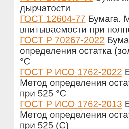
дырчатости
ГОСТ 12604-77
Бумага. 
впитываемости при полн
ГОСТ Р 70267-2022
Бумаг
определения остатка (зо
°С
ГОСТ Р ИСО 1762-2022
Б
Метод определения оста
при 525 °С
ГОСТ Р ИСО 1762-2013
Б
Метод определения оста
при 525 (С)