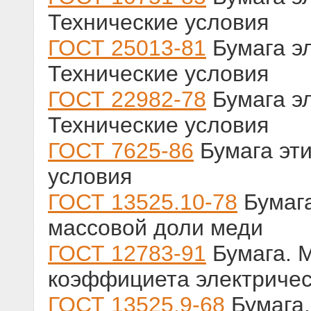
Технические условия
ГОСТ 25013-81
Бумага э
Технические условия
ГОСТ 22982-78
Бумага э
Технические условия
ГОСТ 7625-86
Бумага эти
условия
ГОСТ 13525.10-78
Бумага
массовой доли меди
ГОСТ 12783-91
Бумага. 
коэффициета электричес
ГОСТ 13525.9-68
Бумага.