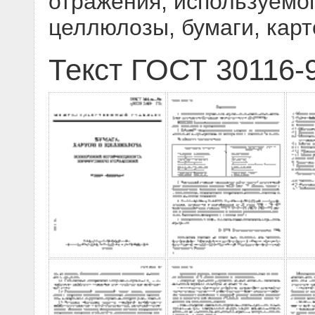
отражения, используемо
целлюлозы, бумаги, карт
Текст ГОСТ 30116-