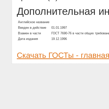
Дополнительная и
Английское название
Введен в действие
01.01.1997
Взамен в части
ГОСТ 7690-76 в части общих требован
Дата издания
19.12.1996
Скачать ГОСТы - главна