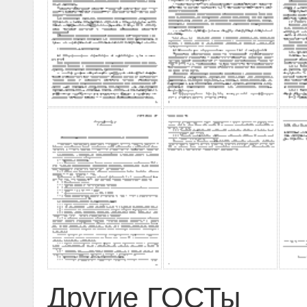
Другие ГОСТы