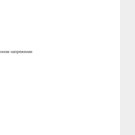
янном напряжении