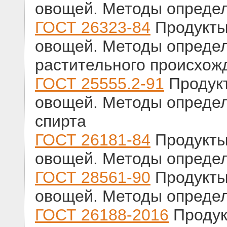
овощей. Методы опреде
ГОСТ 26323-84
Продукты
овощей. Методы опреде
растительного происхож
ГОСТ 25555.2-91
Продукт
овощей. Методы определ
спирта
ГОСТ 26181-84
Продукты
овощей. Методы определ
ГОСТ 28561-90
Продукты
овощей. Методы определ
ГОСТ 26188-2016
Продук