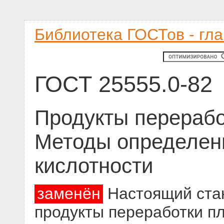
Библиотека ГОСТов - гл
ГОСТ 25555.0-82
Продукты перерабо
Методы определен
кислотности
заменён
Настоящий стан
продукты переработки п