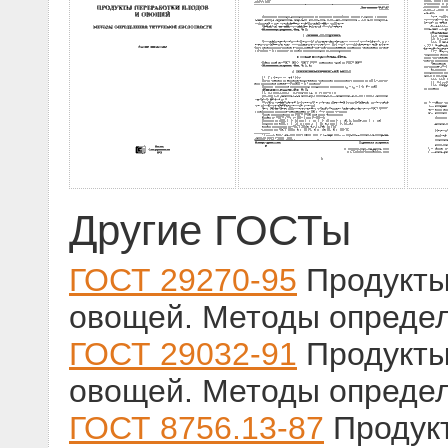
Другие ГОСТы
ГОСТ 29270-95
Продукты
овощей. Методы определ
ГОСТ 29032-91
Продукты
овощей. Методы опреде
ГОСТ 8756.13-87
Продукт