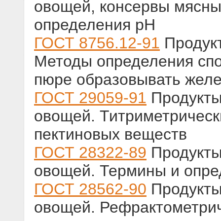
овощей, консервы мясны
определения рН
ГОСТ 8756.12-91
Продукт
Методы определения спо
пюре образовывать желе
ГОСТ 29059-91
Продукты
овощей. Титриметрическ
пектиновых веществ
ГОСТ 28322-89
Продукты
овощей. Термины и опр
ГОСТ 28562-90
Продукты
овощей. Рефрактометрич