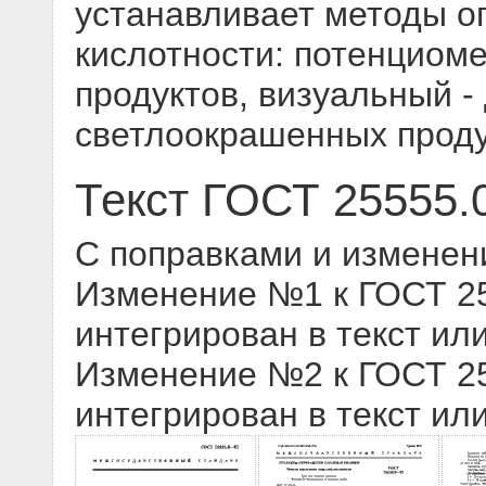
устанавливает методы о
кислотности: потенциоме
продуктов, визуальный -
светлоокрашенных прод
Текст ГОСТ 25555.
С поправками и изменен
Изменение №1 к ГОСТ 255
интегрирован в текст ил
Изменение №2 к ГОСТ 255
интегрирован в текст ил