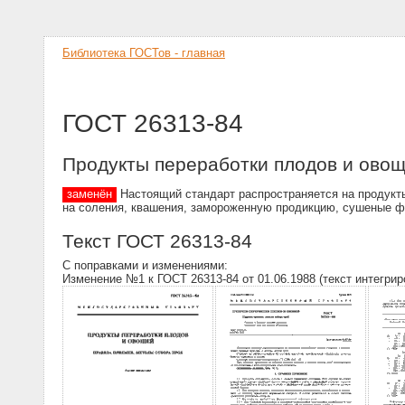
Библиотека ГОСТов - главная
ГОСТ 26313-84
Продукты переработки плодов и овощ
заменён
Настоящий стандарт распространяется на продукты
на соления, квашения, замороженную продикцию, сушеные ф
Текст ГОСТ 26313-84
С поправками и изменениями:
Изменение №1 к ГОСТ 26313-84 от 01.06.1988 (текст интегрир