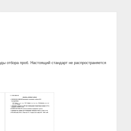
ды отбора проб. Настоящий стандарт не распространяется