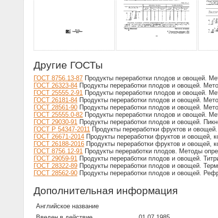
Другие ГОСТы
ГОСТ 8756.13-87
Продукты переработки плодов и овощей. Ме
ГОСТ 26323-84
Продукты переработки плодов и овощей. Мет
ГОСТ 25555.2-91
Продукты переработки плодов и овощей. Ме
ГОСТ 26181-84
Продукты переработки плодов и овощей. Мет
ГОСТ 28561-90
Продукты переработки плодов и овощей. Мето
ГОСТ 25555.0-82
Продукты переработки плодов и овощей. Ме
ГОСТ 29030-91
Продукты переработки плодов и овощей. Пикн
ГОСТ Р 54347-2011
Продукты переработки фруктов и овощей.
ГОСТ 26671-2014
Продукты переработки фруктов и овощей, к
ГОСТ 26188-2016
Продукты переработки фруктов и овощей, к
ГОСТ 8756.12-91
Продукты переработки плодов. Методы опре
ГОСТ 29059-91
Продукты переработки плодов и овощей. Титр
ГОСТ 28322-89
Продукты переработки плодов и овощей. Тер
ГОСТ 28562-90
Продукты переработки плодов и овощей. Реф
Дополнительная информация
Английское название
Введен в действие
01.07.1985