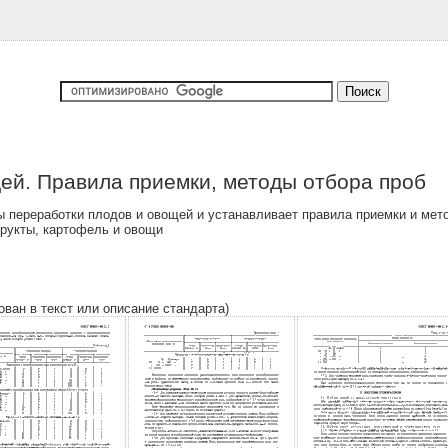
ей. Правила приемки, методы отбора проб
 переработки плодов и овощей и устанавливает правила приемки и мето
рукты, картофель и овощи
ован в текст или описание стандарта)