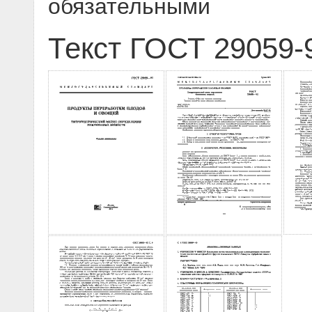
обязательными
Текст ГОСТ 29059-