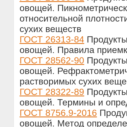
овощей. Пикнометрическ
относительной плотност
сухих веществ
ГОСТ 26313-84
Продукты
овощей. Правила приемк
ГОСТ 28562-90
Продукты
овощей. Рефрактометрич
растворимых сухих веще
ГОСТ 28322-89
Продукты
овощей. Термины и опр
ГОСТ 8756.9-2016
Продук
овощей. Метод определе