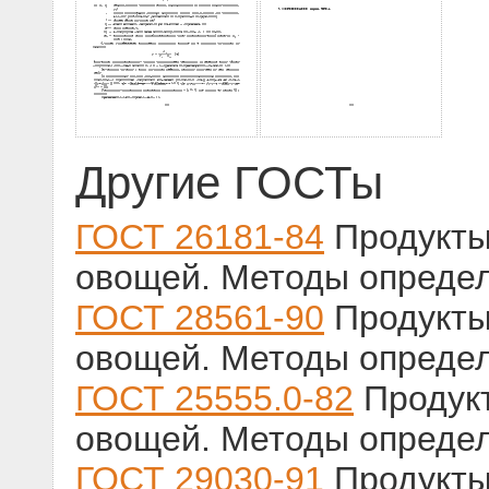
Другие ГОСТы
ГОСТ 26181-84
Продукты
овощей. Методы определ
ГОСТ 28561-90
Продукты
овощей. Методы определ
ГОСТ 25555.0-82
Продукт
овощей. Методы определ
ГОСТ 29030-91
Продукты