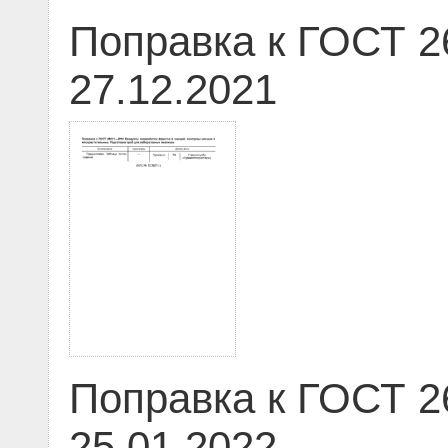
Поправка к ГОСТ 2
27.12.2021
Поправка к ГОСТ 2
25.01.2022