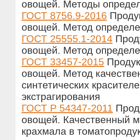
овощей. Методы определ
ГОСТ 8756.9-2016
Продук
овощей. Метод определе
ГОСТ 25555.1-2014
Проду
овощей. Метод определе
ГОСТ 33457-2015
Продук
овощей. Метод качестве
синтетических красител
экстрагирования
ГОСТ Р 54347-2011
Проду
овощей. Качественный м
крахмала в томатопроду