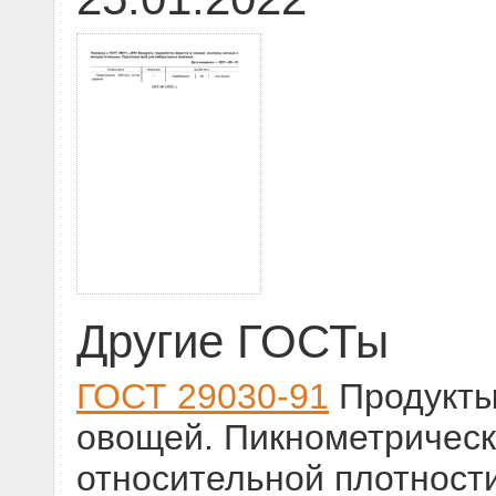
Другие ГОСТы
ГОСТ 29030-91
Продукты
овощей. Пикнометрическ
относительной плотност