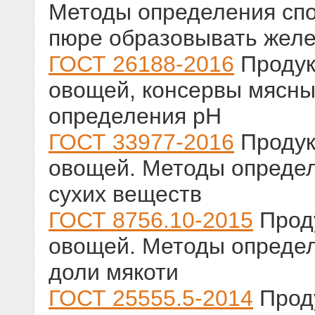
Методы определения спо
пюре образовывать желе
ГОСТ 26188-2016
Продук
овощей, консервы мясны
определения рН
ГОСТ 33977-2016
Продук
овощей. Методы опреде
сухих веществ
ГОСТ 8756.10-2015
Проду
овощей. Методы опреде
доли мякоти
ГОСТ 25555.5-2014
Проду