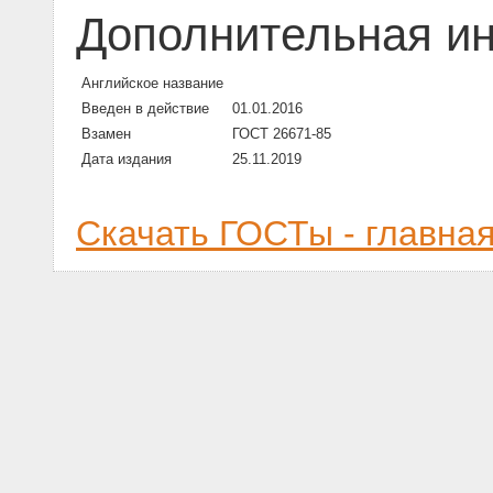
Дополнительная и
Английское название
Введен в действие
01.01.2016
Взамен
ГОСТ 26671-85
Дата издания
25.11.2019
Скачать ГОСТы - главна