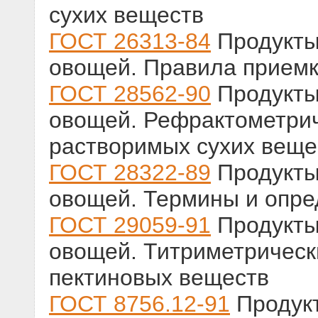
сухих веществ
ГОСТ 26313-84
Продукты
овощей. Правила приемк
ГОСТ 28562-90
Продукты
овощей. Рефрактометрич
растворимых сухих веще
ГОСТ 28322-89
Продукты
овощей. Термины и опр
ГОСТ 29059-91
Продукты
овощей. Титриметрическ
пектиновых веществ
ГОСТ 8756.12-91
Продукт