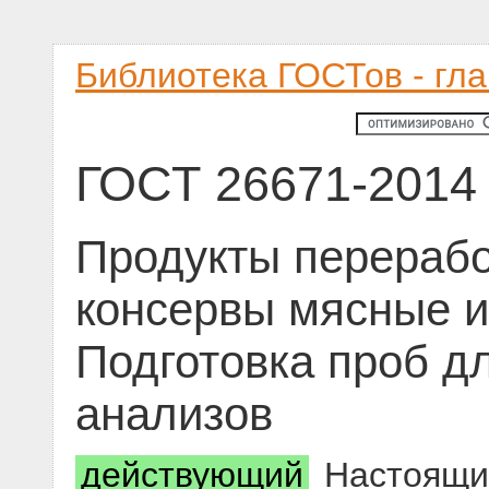
Библиотека ГОСТов - гл
ГОСТ 26671-2014
Продукты перерабо
консервы мясные и
Подготовка проб д
анализов
действующий
Настоящий