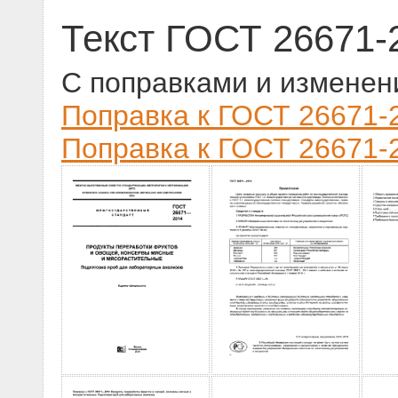
Текст ГОСТ 26671-
С поправками и изменен
Поправка к ГОСТ 26671-2
Поправка к ГОСТ 26671-2