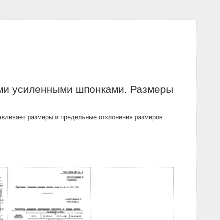
ми усиленными шпонками. Размеры
авливает размеры и предельные отклонения размеров