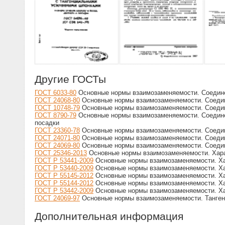
Другие ГОСТы
ГОСТ 6033-80
Основные нормы взаимозаменяемости. Соедине
ГОСТ 24068-80
Основные нормы взаимозаменяемости. Соедин
ГОСТ 10748-79
Основные нормы взаимозаменяемости. Соедине
ГОСТ 8790-79
Основные нормы взаимозаменяемости. Соедине
посадки
ГОСТ 23360-78
Основные нормы взаимозаменяемости. Соедине
ГОСТ 24071-80
Основные нормы взаимозаменяемости. Соедине
ГОСТ 24069-80
Основные нормы взаимозаменяемости. Соедин
ГОСТ 25346-2013
Основные нормы взаимозаменяемости. Харак
ГОСТ Р 53441-2009
Основные нормы взаимозаменяемости. Хар
ГОСТ Р 53440-2009
Основные нормы взаимозаменяемости. Хар
ГОСТ Р 55145-2012
Основные нормы взаимозаменяемости. Хар
ГОСТ Р 55144-2012
Основные нормы взаимозаменяемости. Хар
ГОСТ Р 53442-2009
Основные нормы взаимозаменяемости. Хар
ГОСТ 24069-97
Основные нормы взаимозаменяемости. Танген
Дополнительная информация