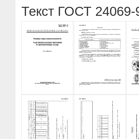
Текст ГОСТ 24069-