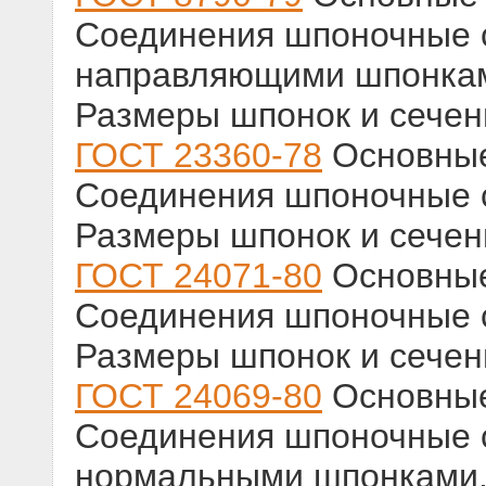
Соединения шпоночные 
направляющими шпонками
Размеры шпонок и сечени
ГОСТ 23360-78
Основные
Соединения шпоночные 
Размеры шпонок и сечени
ГОСТ 24071-80
Основные
Соединения шпоночные 
Размеры шпонок и сечени
ГОСТ 24069-80
Основные
Соединения шпоночные 
нормальными шпонками.