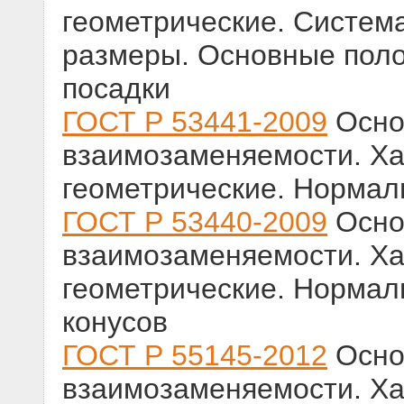
геометрические. Систем
размеры. Основные поло
посадки
ГОСТ Р 53441-2009
Осно
взаимозаменяемости. Ха
геометрические. Нормал
ГОСТ Р 53440-2009
Осно
взаимозаменяемости. Ха
геометрические. Нормал
конусов
ГОСТ Р 55145-2012
Осно
взаимозаменяемости. Ха