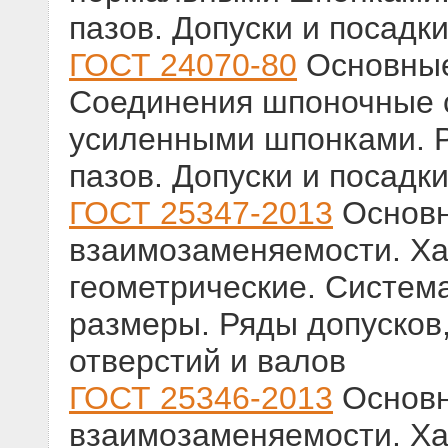
пазов. Допуски и посадк
ГОСТ 24070-80
Основные
Соединения шпоночные 
усиленными шпонками. 
пазов. Допуски и посадк
ГОСТ 25347-2013
Основ
взаимозаменяемости. Ха
геометрические. Систем
размеры. Ряды допусков
отверстий и валов
ГОСТ 25346-2013
Основ
взаимозаменяемости. Ха