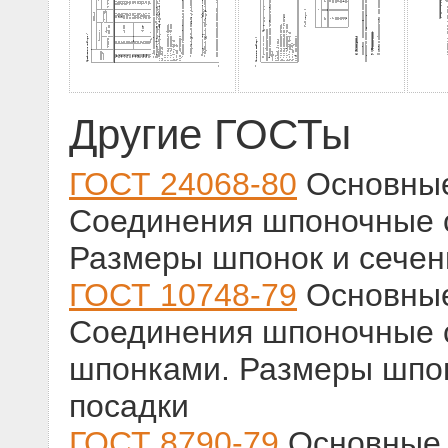
Другие ГОСТы
ГОСТ 24068-80
Основные
Соединения шпоночные 
Размеры шпонок и сечени
ГОСТ 10748-79
Основные
Соединения шпоночные 
шпонками. Размеры шпон
посадки
ГОСТ 8790-79
Основные 