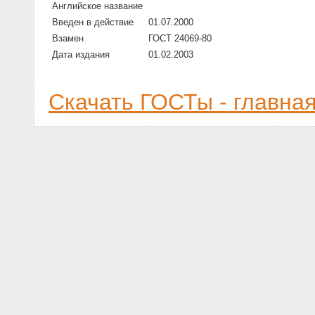
Английское название
Введен в действие
01.07.2000
Взамен
ГОСТ 24069-80
Дата издания
01.02.2003
Скачать ГОСТы - главна