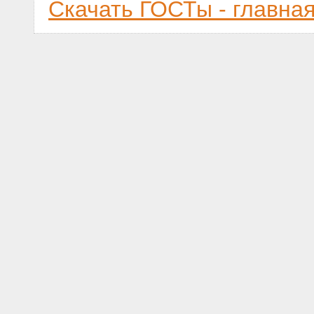
Скачать ГОСТы - главна