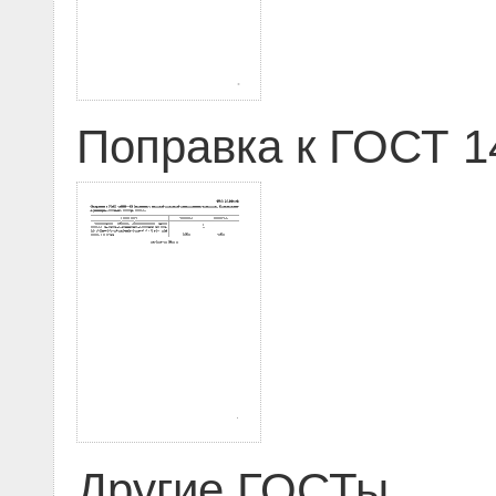
Поправка к ГОСТ 14
Другие ГОСТы