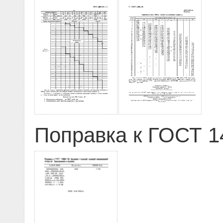
Поправка к ГОСТ 14