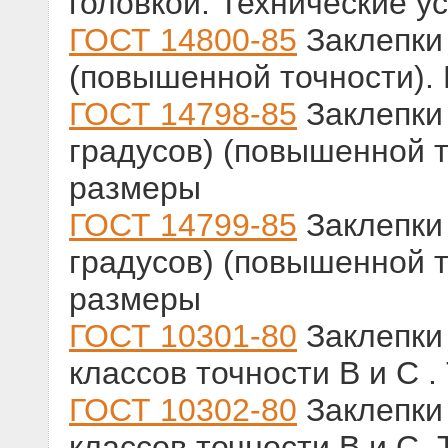
головкой. Технические у
ГОСТ 14800-85
Заклепки 
(повышенной точности).
ГОСТ 14798-85
Заклепки 
градусов) (повышенной т
размеры
ГОСТ 14799-85
Заклепки 
градусов) (повышенной т
размеры
ГОСТ 10301-80
Заклепки 
классов точности В и С 
ГОСТ 10302-80
Заклепки 
классов точности В и С.