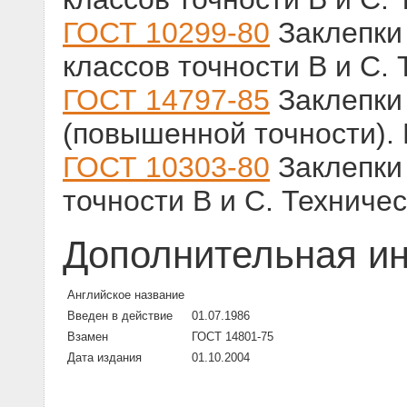
ГОСТ 10299-80
Заклепки 
классов точности В и С.
ГОСТ 14797-85
Заклепки 
(повышенной точности).
ГОСТ 10303-80
Заклепки 
точности В и С. Техниче
Дополнительная и
Английское название
Введен в действие
01.07.1986
Взамен
ГОСТ 14801-75
Дата издания
01.10.2004