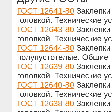
ГОСТ 12641-80
Заклепки 
головкой. Технические у
ГОСТ 12643-80
Заклепки 
головкой. Технические у
ГОСТ 12644-80
Заклепки
полупустотелые. Общие 
ГОСТ 12639-80
Заклепки 
головкой. Технические у
ГОСТ 12640-80
Заклепки 
головкой. Технические у
ГОСТ 12638-80
Заклепки 