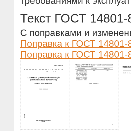
требованиями к эксплуа
Текст ГОСТ 14801-
С поправками и изменен
Поправка к ГОСТ 14801-8
Поправка к ГОСТ 14801-8