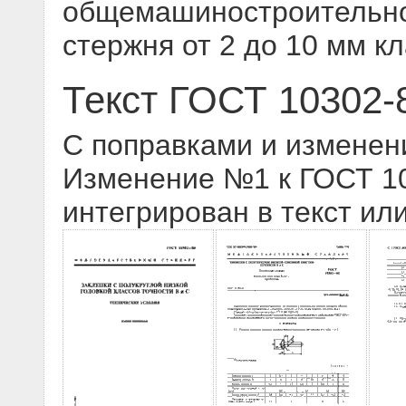
общемашиностроительно
стержня от 2 до 10 мм кл
Текст ГОСТ 10302-
С поправками и изменен
Изменение №1 к ГОСТ 103
интегрирован в текст ил