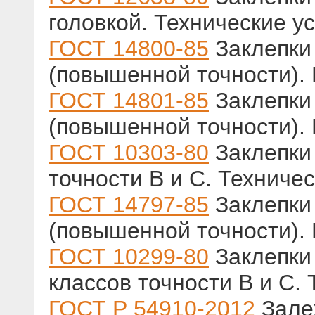
головкой. Технические у
ГОСТ 14800-85
Заклепки 
(повышенной точности).
ГОСТ 14801-85
Заклепки 
(повышенной точности).
ГОСТ 10303-80
Заклепки 
точности В и С. Техниче
ГОСТ 14797-85
Заклепки 
(повышенной точности).
ГОСТ 10299-80
Заклепки 
классов точности В и С.
ГОСТ Р 54910-2012
Зале