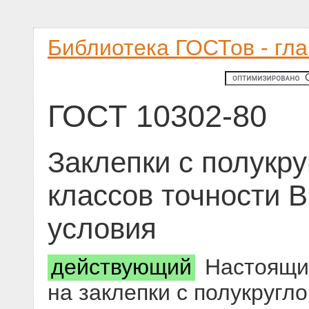
Библиотека ГОСТов - гл
ГОСТ 10302-80
Заклепки с полукру
классов точности В
условия
действующий
Настоящий
на заклепки с полукругло