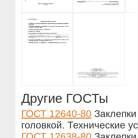
Другие ГОСТы
ГОСТ 12640-80
Заклепки 
головкой. Технические у
ГОСТ 12638-80
Заклепки 