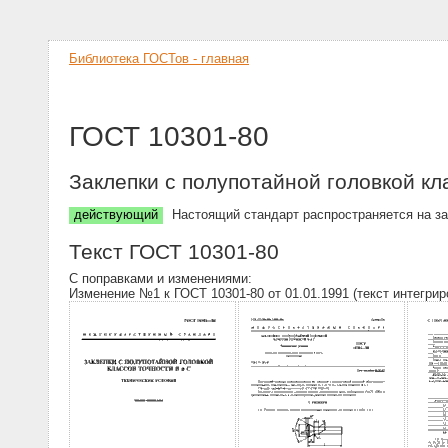
Библиотека ГОСТов - главная
ГОСТ 10301-80
Заклепки с полупотайной головкой кл
действующий
Настоящий стандарт распространяется на за
Текст ГОСТ 10301-80
С поправками и изменениями:
Изменение №1 к ГОСТ 10301-80 от 01.01.1991 (текст интегрир