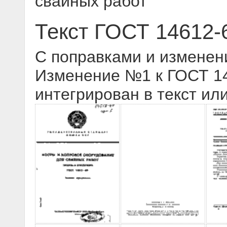
свайных работ
Текст ГОСТ 14612-
С поправками и изменен
Изменение №1 к ГОСТ 146
интегрирован в текст ил