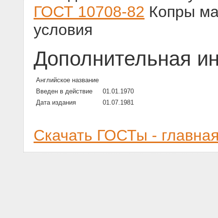
ГОСТ 10708-82
Копры ма
условия
Дополнительная и
Английское название
Введен в действие
01.01.1970
Дата издания
01.07.1981
Скачать ГОСТы - главна