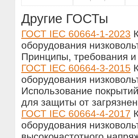
Другие ГОСТы
ГОСТ IEC 60664-1-2023
К
оборудования низковольт
Принципы, требования и
ГОСТ IEC 60664-3-2015
К
оборудования низковольт
Использование покрытий
для защиты от загрязне
ГОСТ IEC 60664-4-2017
К
оборудования низковольт
высокочастотного напря