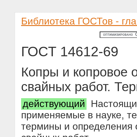
Библиотека ГОСТов - гл
ГОСТ 14612-69
Копры и копровое 
свайных работ. Те
действующий
Настоящий
применяемые в науке, те
термины и определения 