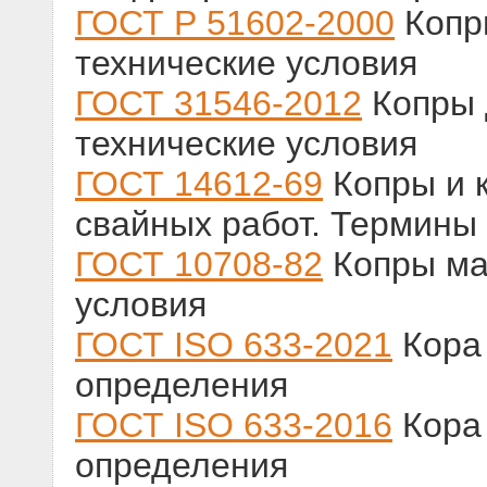
ГОСТ Р 51602-2000
Копр
технические условия
ГОСТ 31546-2012
Копры 
технические условия
ГОСТ 14612-69
Копры и 
свайных работ. Термины
ГОСТ 10708-82
Копры ма
условия
ГОСТ ISO 633-2021
Кора 
определения
ГОСТ ISO 633-2016
Кора 
определения