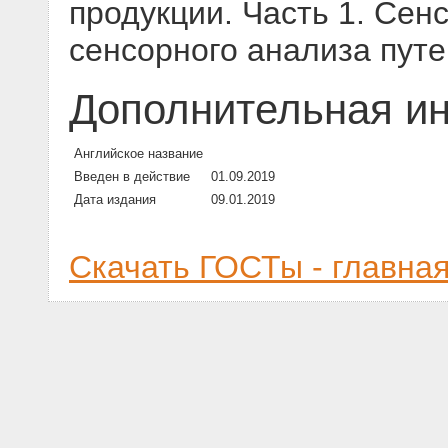
продукции. Часть 1. Сен
сенсорного анализа пут
Дополнительная и
Английское название
Введен в действие
01.09.2019
Дата издания
09.01.2019
Скачать ГОСТы - главна