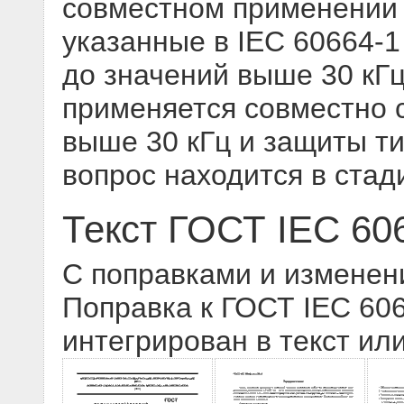
совместном применении 
указанные в IEC 60664-1
до значений выше 30 кГ
применяется совместно с
выше 30 кГц и защиты ти
вопрос находится в стад
Текст ГОСТ IEC 60
С поправками и изменен
Поправка к ГОСТ IEC 606
интегрирован в текст ил