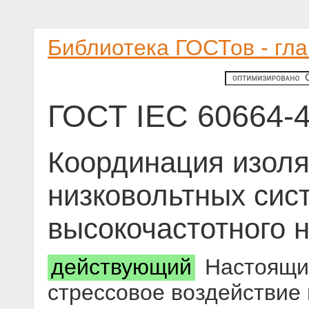
Библиотека ГОСТов - гл
ГОСТ IEC 60664-4
Координация изоля
низковольтных сист
высокочастотного 
действующий
Настоящий
стрессовое воздействие