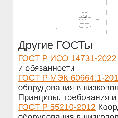
Другие ГОСТы
ГОСТ Р ИСО 14731-2022
и обязанности
ГОСТ Р МЭК 60664.1-20
оборудования в низковол
Принципы, требования и
ГОСТ Р 55210-2012
Коор
оборудования в низковол