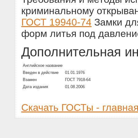
криминальному открыва
ГОСТ 19940-74
Замки для
форм литья под давлени
Дополнительная и
Английское название
Введен в действие
01.01.1976
Взамен
ГОСТ 7918-64
Дата издания
01.08.2006
Скачать ГОСТы - главна