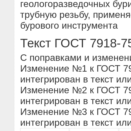
геологоразведочных бури
трубную резьбу, примен
бурового инструмента
Текст ГОСТ 7918-7
С поправками и изменен
Изменение №1 к ГОСТ 791
интегрирован в текст ил
Изменение №2 к ГОСТ 791
интегрирован в текст ил
Изменение №3 к ГОСТ 791
интегрирован в текст ил