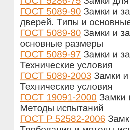
ГОСТ 5286-75
Замки для
ГОСТ 5089-90
Замки и з
дверей. Типы и основны
ГОСТ 5089-80
Замки и за
основные размеры
ГОСТ 5089-97
Замки и за
Технические условия
ГОСТ 5089-2003
Замки и
Технические условия
ГОСТ 19091-2000
Замки 
Методы испытаний
ГОСТ Р 52582-2006
Замки
Требования и методы ис