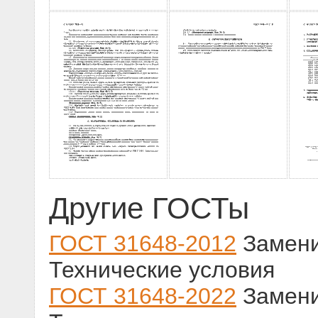
Другие ГОСТы
ГОСТ 31648-2012
Замени
Технические условия
ГОСТ 31648-2022
Замени