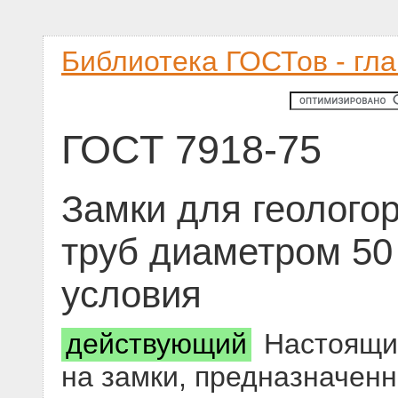
Библиотека ГОСТов - гл
ГОСТ 7918-75
Замки для геолого
труб диаметром 50
условия
действующий
Настоящий
на замки, предназначен