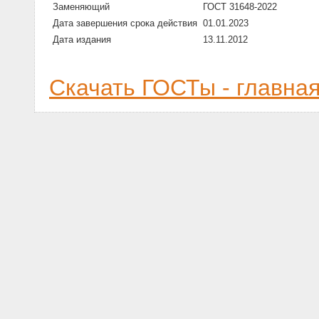
Заменяющий
ГОСТ 31648-2022
Дата завершения срока действия
01.01.2023
Дата издания
13.11.2012
Скачать ГОСТы - главна