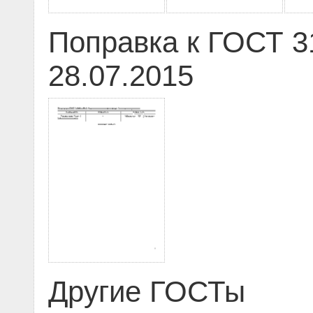
Поправка к ГОСТ 3
28.07.2015
Другие ГОСТы