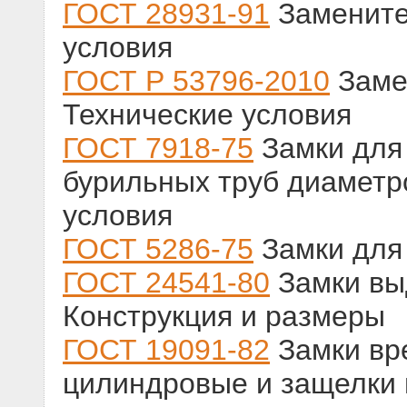
ГОСТ 28931-91
Замените
условия
ГОСТ Р 53796-2010
Заме
Технические условия
ГОСТ 7918-75
Замки для
бурильных труб диаметр
условия
ГОСТ 5286-75
Замки для
ГОСТ 24541-80
Замки вы
Конструкция и размеры
ГОСТ 19091-82
Замки вр
цилиндровые и защелки 