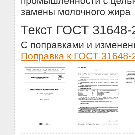
промышленности с целью
замены молочного жира
Текст ГОСТ 31648-
С поправками и изменен
Поправка к ГОСТ 31648-2